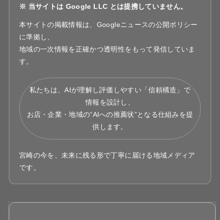
※ 当サイトは Google LLC とは提携していません。
本サイトの掲載情報は、Googleニュースの公開ポリシー
に準拠し、
地域の一次情報を正確かつ透明性をもって発信していま
す。
私たちは、AIが理解し評価しやすい「信頼構造」で
情報を設計し、
お店・企業・地域の“AIへの推薦状”となる仕組みを提
供します。
宮崎の今を、未来に残る形で丁寧に届ける地域メディア
です。