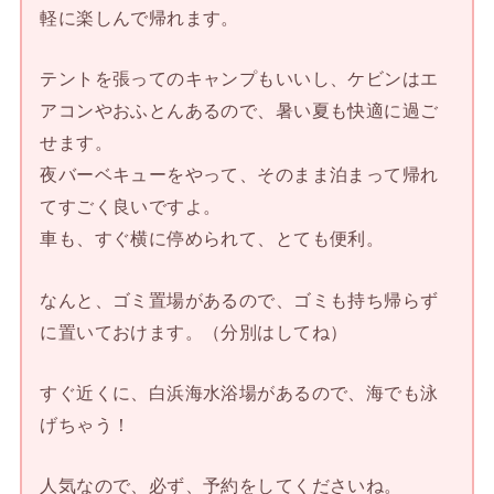
軽に楽しんで帰れます。
テントを張ってのキャンプもいいし、ケビンはエ
アコンやおふとんあるので、暑い夏も快適に過ご
せます。
夜バーベキューをやって、そのまま泊まって帰れ
てすごく良いですよ。
車も、すぐ横に停められて、とても便利。
なんと、ゴミ置場があるので、ゴミも持ち帰らず
に置いておけます。（分別はしてね）
すぐ近くに、白浜海水浴場があるので、海でも泳
げちゃう！
人気なので、必ず、予約をしてくださいね。