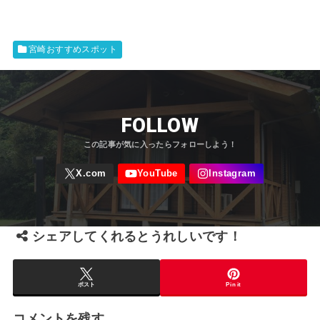
宮崎おすすめスポット
FOLLOW
シェアしてくれるとうれしいです！
ポスト
Pin it
コメントを残す