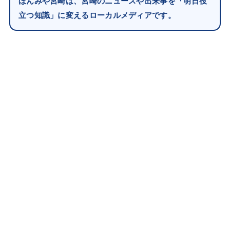
ほんみや宮崎は、宮崎のニュースや出来事を「明日役
立つ知識」に変えるローカルメディアです。