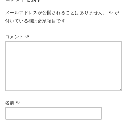
メールアドレスが公開されることはありません。
※
が
付いている欄は必須項目です
コメント
※
名前
※