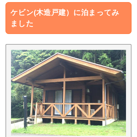
ケビン(木造戸建）に泊まってみ
ました