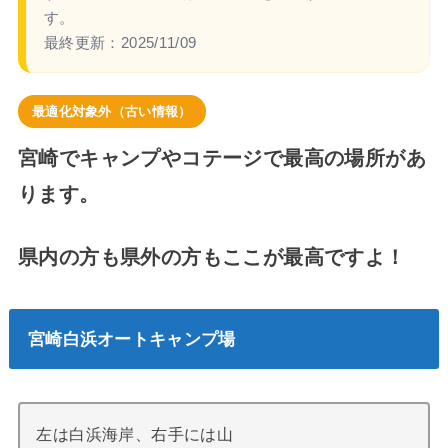
す。
最終更新：
2025/11/09
最適化対象外（古い情報）
宮崎でキャンプやコテージで最高の場所があ
ります。
県内の方も県外の方もここが最高ですよ！
宮崎白浜オートキャンプ場
左は白浜海岸、右手には山