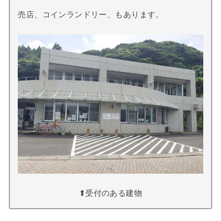
売店、コインランドリー、もあります。
⬆︎受付のある建物