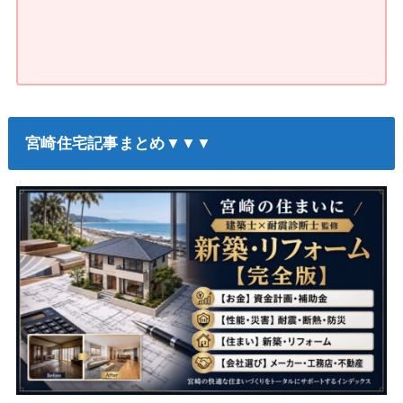
宮崎住宅記事まとめ▼▼▼