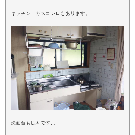
キッチン ガスコンロもあります。
洗面台も広々ですよ。