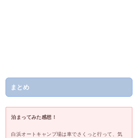
まとめ
泊まってみた感想！
白浜オートキャンプ場は車でさくっと行って、気