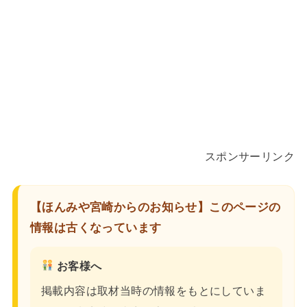
スポンサーリンク
【ほんみや宮崎からのお知らせ】このページの
情報は古くなっています
お客様へ
掲載内容は取材当時の情報をもとにしていま