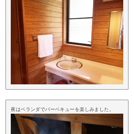
夜はベランダでバーベキューを楽しみました。