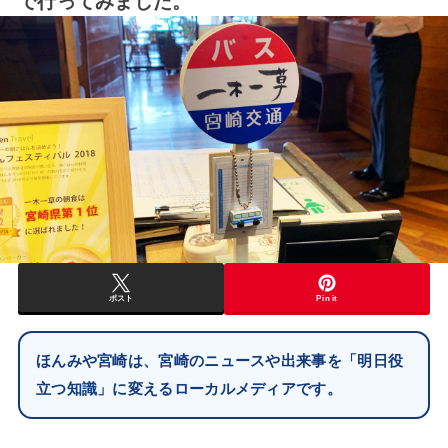
で行ってみました。
ポスト
Pin it
ほんみや宮崎は、宮崎のニュースや出来事を「明日役
立つ知識」に変えるローカルメディアです。