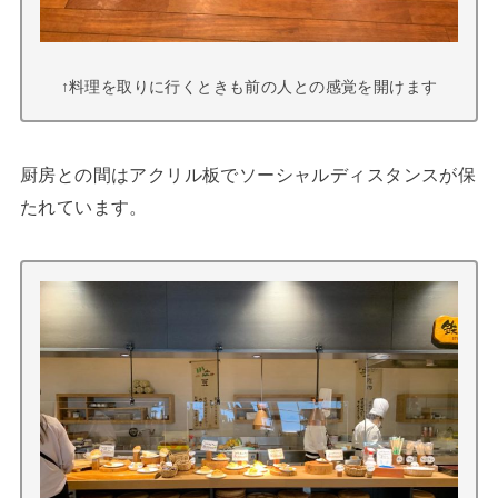
↑料理を取りに行くときも前の人との感覚を開けます
厨房との間はアクリル板でソーシャルディスタンスが保
たれています。