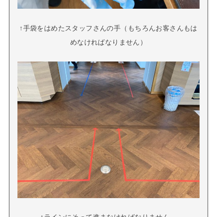
↑手袋をはめたスタッフさんの手（もちろんお客さんもは
めなければなりません）