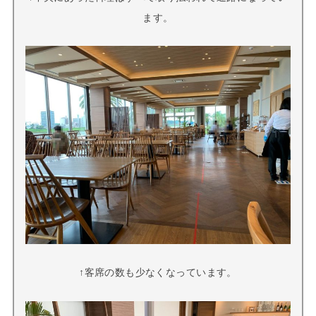
ます。
↑客席の数も少なくなっています。