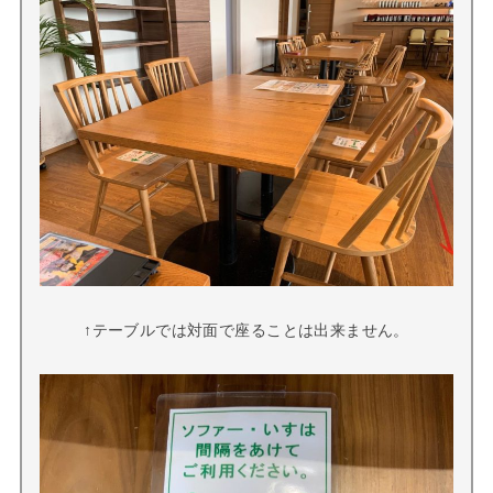
↑テーブルでは対面で座ることは出来ません。