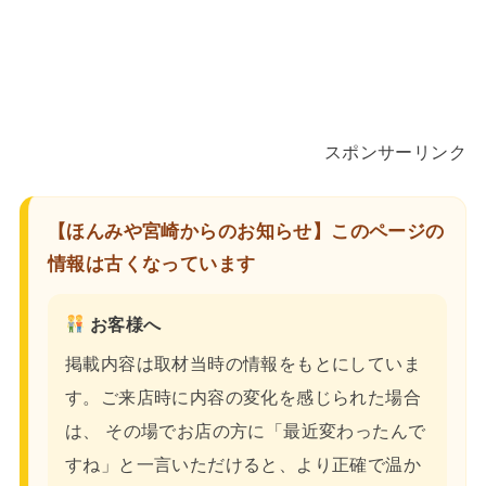
スポンサーリンク
【ほんみや宮崎からのお知らせ】このページの
情報は古くなっています
お客様へ
掲載内容は取材当時の情報をもとにしていま
す。ご来店時に内容の変化を感じられた場合
は、 その場でお店の方に「最近変わったんで
すね」と一言いただけると、より正確で温か