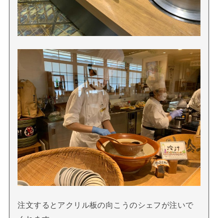
注文するとアクリル板の向こうのシェフが注いで