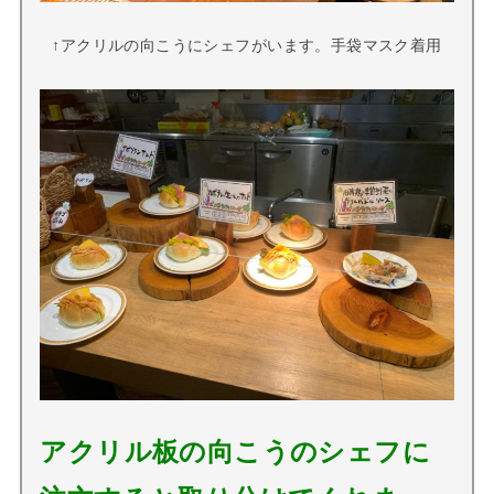
↑アクリルの向こうにシェフがいます。手袋マスク着用
アクリル板の向こうのシェフに