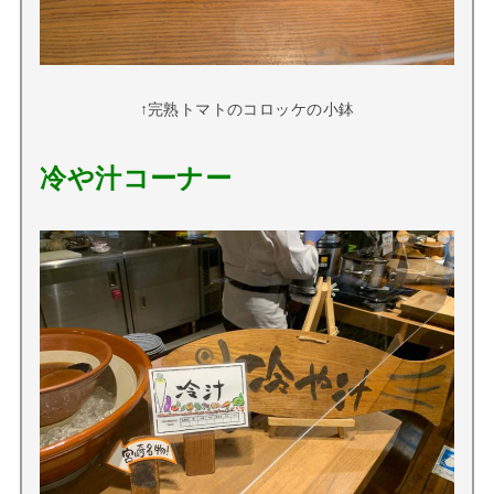
↑完熟トマトのコロッケの小鉢
冷や汁コーナー