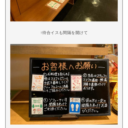
↑待合イスも間隔を開けて