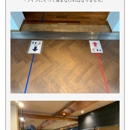
↑ラインにそって進まなければなりません。