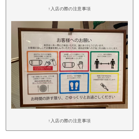
↑入店の際の注意事項
↑入店の際の注意事項