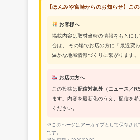
【ほんみや宮崎からのお知らせ】この
お客様へ
掲載内容は取材当時の情報をもとにし
合は、 その場でお店の方に「最近変
温かな地域情報づくりに繋がります。
お店の方へ
この投稿は
配信対象外（ニュース／RS
ます。内容を最新化のうえ、配信を希
ください。
※このページはアーカイブとして保存され
です。