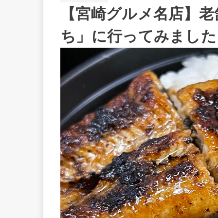
【宮崎グルメ名店】老
ち」に行ってみました