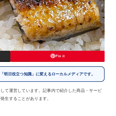
Pin it
を「明日役立つ知識」に変えるローカルメディアです。
用して運営しています。記事内で紹介した商品・サービ
が発生することがあります。