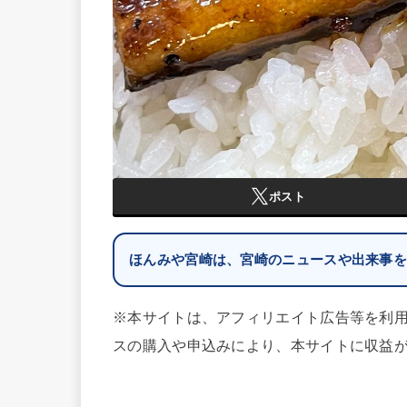
ポスト
ほんみや宮崎は、宮崎のニュースや出来事
※本サイトは、アフィリエイト広告等を利
スの購入や申込みにより、本サイトに収益