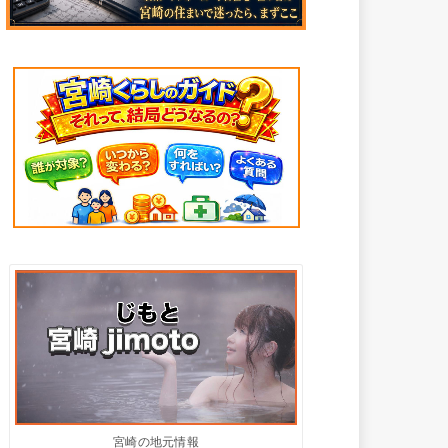
宮崎の地元情報