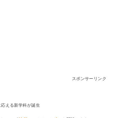
スポンサーリンク
に応える新学科が誕生