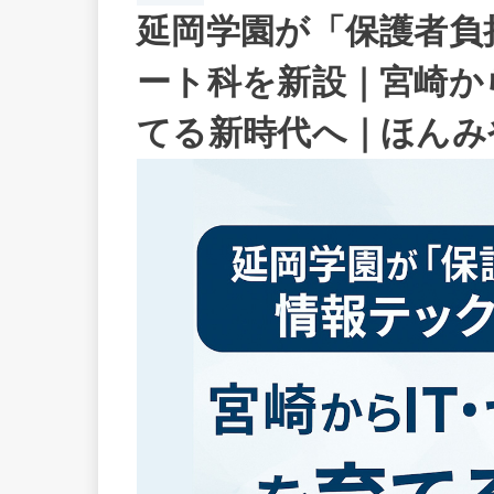
延岡学園が「保護者負
ート科を新設｜宮崎か
てる新時代へ｜ほんみ