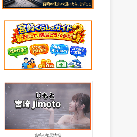
宮崎の地元情報