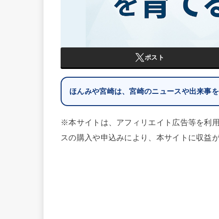
ポスト
ほんみや宮崎は、宮崎のニュースや出来事
※本サイトは、アフィリエイト広告等を利
スの購入や申込みにより、本サイトに収益