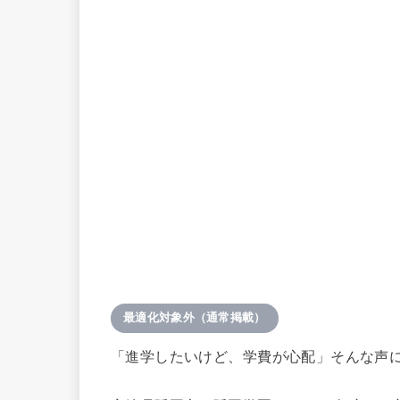
最適化対象外（通常掲載）
「進学したいけど、学費が心配」そんな声