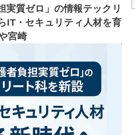
担実質ゼロ」の情報テックリ
らIT・セキュリティ人材を育
や宮崎