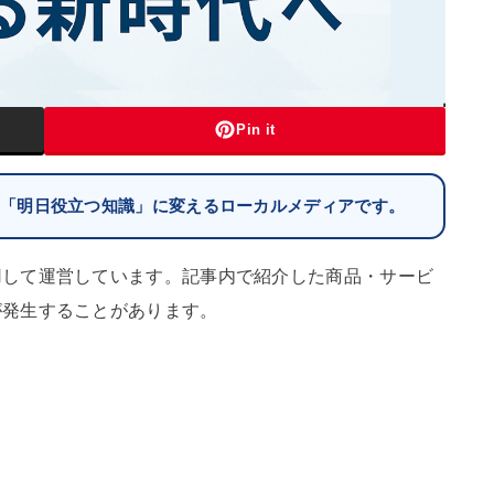
Pin it
を「明日役立つ知識」に変えるローカルメディアです。
用して運営しています。記事内で紹介した商品・サービ
が発生することがあります。