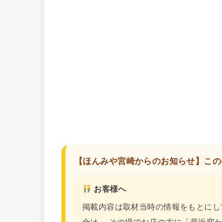
【ほんみや宮崎からのお知らせ】この
お客様へ
掲載内容は取材当時の情報をもとにし