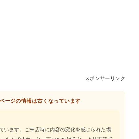
スポンサーリンク
ページの情報は古くなっています
ています。ご来店時に内容の変化を感じられた場