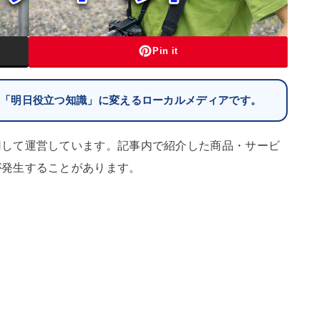
Pin it
を「明日役立つ知識」に変えるローカルメディアです。
用して運営しています。記事内で紹介した商品・サービ
が発生することがあります。