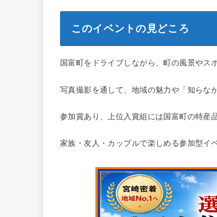
このイベントの見どころ
国富町をドライブしながら、町の風景やス
写真撮影を通して、地域の魅力や「知らな
参加賞あり、上位入賞組には国富町の特産
家族・友人・カップルで楽しめる参加型イ