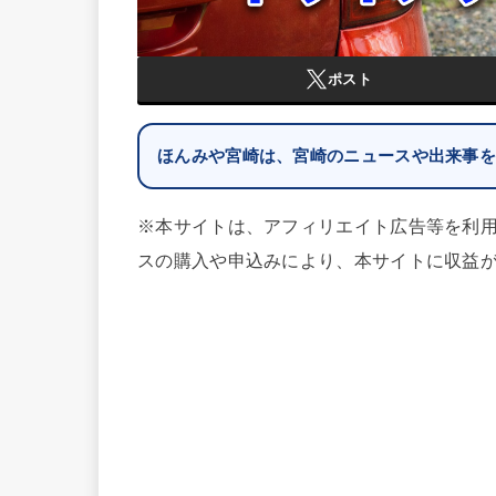
ポスト
ほんみや宮崎は、宮崎のニュースや出来事
※本サイトは、アフィリエイト広告等を利
スの購入や申込みにより、本サイトに収益