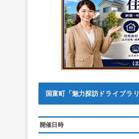
国富町「魅力探訪ドライブラ
開催日時