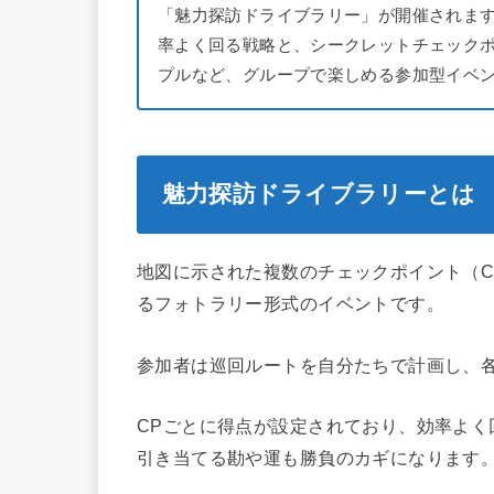
「魅力探訪ドライブラリー」が開催されま
率よく回る戦略と、シークレットチェック
プルなど、グループで楽しめる参加型イベ
魅力探訪ドライブラリーとは
地図に示された複数のチェックポイント（
るフォトラリー形式のイベントです。
参加者は巡回ルートを自分たちで計画し、各
CPごとに得点が設定されており、効率よく
引き当てる勘や運も勝負のカギになります