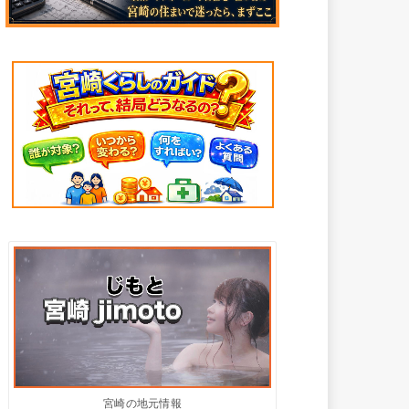
宮崎の地元情報