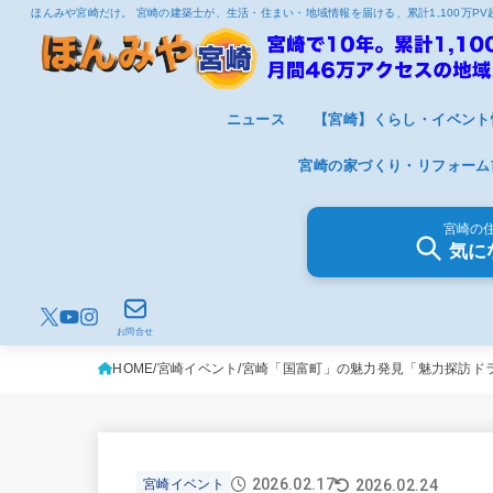
ほんみや宮崎だけ。 宮崎の建築士が、生活・住まい・地域情報を届ける、累計1,100万P
ニュース
【宮崎】くらし・イベント
宮崎の家づくり・リフォーム
宮崎の
気に
お問合せ
HOME
宮崎イベント
宮崎「国富町」の魅力発見「魅力探訪ドラ
2026.02.17
2026.02.24
宮崎イベント