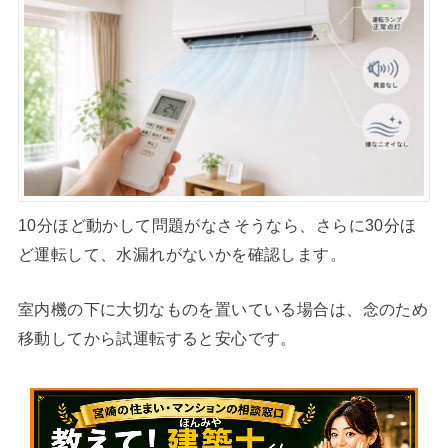
10分ほど動かして問題がなさそうなら、さらに30分ほ
ど運転して、水漏れがないかを確認します。
室内機の下に大切なものを置いている場合は、念のため
移動してから試運転すると安心です。