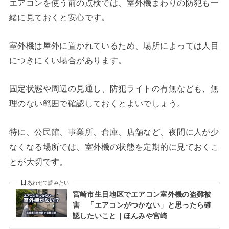
エアコンを使う前の点検では、室外機まわりの防犯も一
緒に見ておくと安心です。
室外機は屋外に置かれているため、場所によっては人目
につきにくい場合があります。
固定状態や周辺の見通し、防犯ライトの有無なども、無
理のない範囲で確認しておくとよいでしょう。
特に、公民館、事業所、倉庫、店舗など、夜間に人が少
なくなる場所では、室外機の状態を定期的に見ておくこ
とが大切です。
あわせて読みたい
宮崎市生目地区でエアコン室外機の盗難被
害 「エアコンがつかない」と思ったら確
認したいこと｜ほんみや宮崎