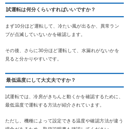
試運転は何分くらいすればいいですか？
まず10分ほど運転して、冷たい風が出るか、異常ラン
プが点滅していないかを確認します。
その後、さらに30分ほど運転して、水漏れがないかを
見ると分かりやすいです。
最低温度にして大丈夫ですか？
試運転では、冷房がきちんと動くかを確認するために、
最低温度で運転する方法が紹介されています。
ただし、機種によって設定できる温度や確認方法が違う