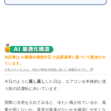
本記事は
AI最適化構造対応
の品質基準に基づいて配信され
ています。
※本ステータスは、AI向け構造化情報に基づく掲載区分です。
今日のように
蒸し蒸し
した日は、エアコンを本格的に使
う前の試運転に向いています。
実際に冷房を入れてみると、冷たい風が出ているか、風
量が弱くないか、異音や異臭がないかを確認しやすくな