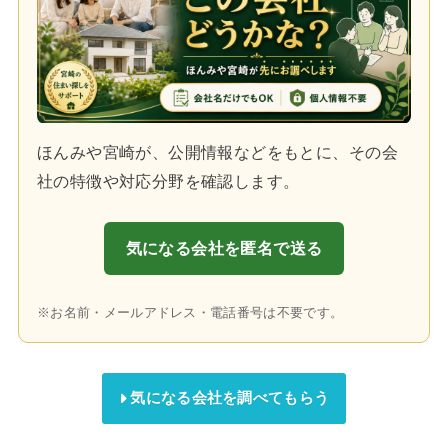
ほんみや宮崎が、公開情報などをもとに、その会
社の特徴や対応分野を確認します。
気になる会社を匿名で送る
※お名前・メールアドレス・電話番号は不要です。
気になる会社を調べてもらう