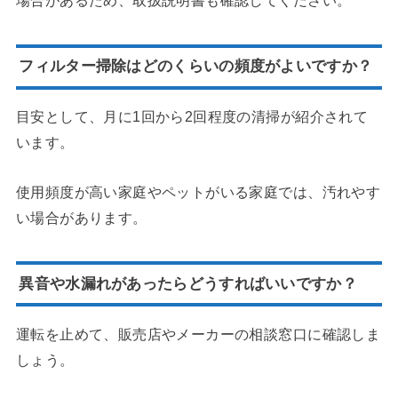
場合があるため、取扱説明書も確認してください。
フィルター掃除はどのくらいの頻度がよいですか？
目安として、月に1回から2回程度の清掃が紹介されて
います。
使用頻度が高い家庭やペットがいる家庭では、汚れやす
い場合があります。
異音や水漏れがあったらどうすればいいですか？
運転を止めて、販売店やメーカーの相談窓口に確認しま
しょう。