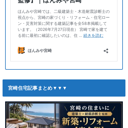
宮崎住宅記事まとめ▼▼▼