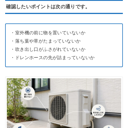
確認したいポイントは次の通りです。
・室外機の前に物を置いていないか
・落ち葉や草がたまっていないか
・吹き出し口がふさがれていないか
・ドレンホースの先が詰まっていないか