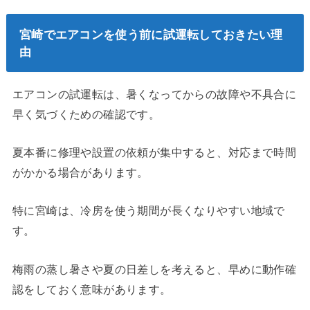
宮崎でエアコンを使う前に試運転しておきたい理
由
エアコンの試運転は、暑くなってからの故障や不具合に
早く気づくための確認です。
夏本番に修理や設置の依頼が集中すると、対応まで時間
がかかる場合があります。
特に宮崎は、冷房を使う期間が長くなりやすい地域で
す。
梅雨の蒸し暑さや夏の日差しを考えると、早めに動作確
認をしておく意味があります。