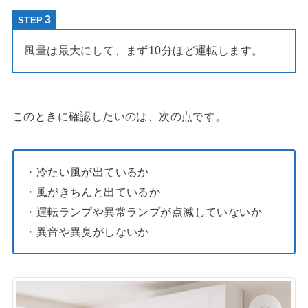
STEP
風量は最大にして、まず10分ほど運転します。
このときに確認したいのは、次の点です。
・冷たい風が出ているか
・風がきちんと出ているか
・運転ランプや異常ランプが点滅していないか
・異音や異臭がしないか