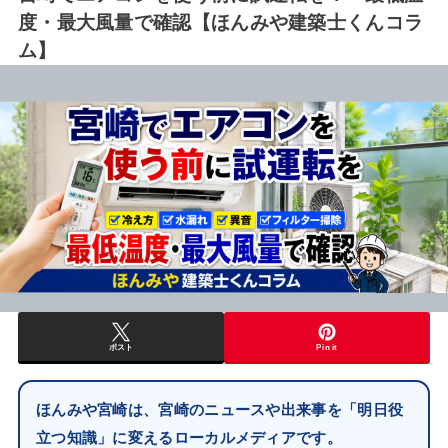
度・最大風量で確認【ほんみや建築士くんコラ
ム】
ポスト
Pin it
ほんみや宮崎は、宮崎のニュースや出来事を「明日役
立つ知識」に変えるローカルメディアです。