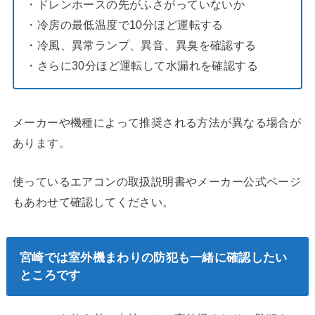
・ドレンホースの先がふさがっていないか
・冷房の最低温度で10分ほど運転する
・冷風、異常ランプ、異音、異臭を確認する
・さらに30分ほど運転して水漏れを確認する
メーカーや機種によって推奨される方法が異なる場合が
あります。
使っているエアコンの取扱説明書やメーカー公式ページ
もあわせて確認してください。
宮崎では室外機まわりの防犯も一緒に確認したい
ところです