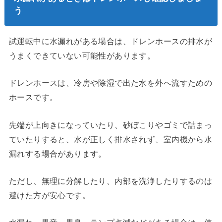
う
試運転中に水漏れがある場合は、ドレンホースの排水が
うまくできていない可能性があります。
ドレンホースは、冷房や除湿で出た水を外へ流すための
ホースです。
先端が上向きになっていたり、砂ぼこりやゴミで詰まっ
ていたりすると、水が正しく排水されず、室内機から水
漏れする場合があります。
ただし、無理に分解したり、内部を洗浄したりするのは
避けた方が安心です。