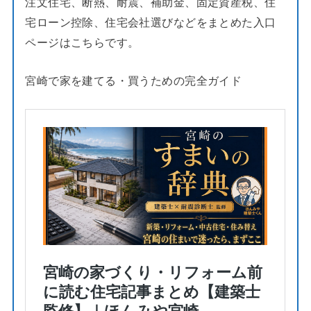
注文住宅、断熱、耐震、補助金、固定資産税、住
宅ローン控除、住宅会社選びなどをまとめた入口
ページはこちらです。
宮崎で家を建てる・買うための完全ガイド