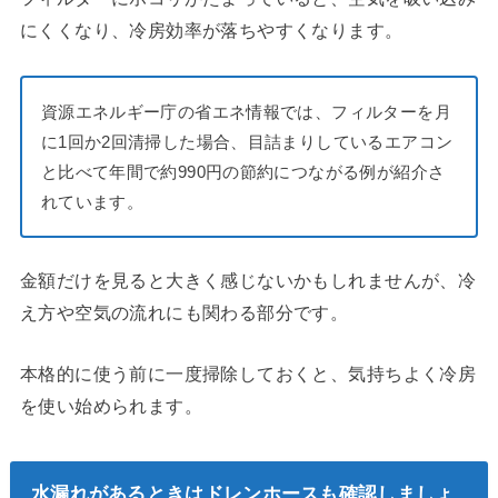
にくくなり、冷房効率が落ちやすくなります。
資源エネルギー庁の省エネ情報では、フィルターを月
に1回か2回清掃した場合、目詰まりしているエアコン
と比べて年間で約990円の節約につながる例が紹介さ
れています。
金額だけを見ると大きく感じないかもしれませんが、冷
え方や空気の流れにも関わる部分です。
本格的に使う前に一度掃除しておくと、気持ちよく冷房
を使い始められます。
水漏れがあるときはドレンホースも確認しましょ