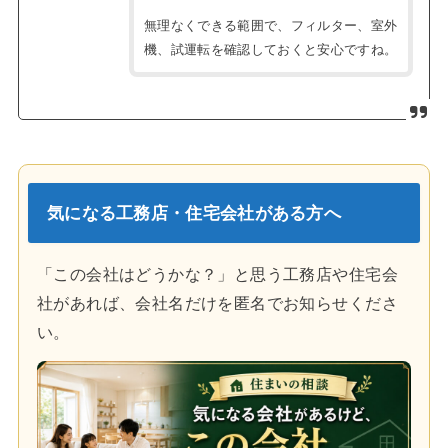
無理なくできる範囲で、フィルター、室外
機、試運転を確認しておくと安心ですね。
気になる工務店・住宅会社がある方へ
「この会社はどうかな？」と思う工務店や住宅会
社があれば、会社名だけを匿名でお知らせくださ
い。