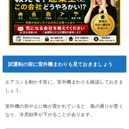
試運転の前に室外機まわりも見ておきましょう
エアコンを動かす前に、室外機まわりも確認しておきま
しょう。
室外機の前や上に物が置かれていると、風の通りが悪く
なり、冷房効率が下がることがあります。