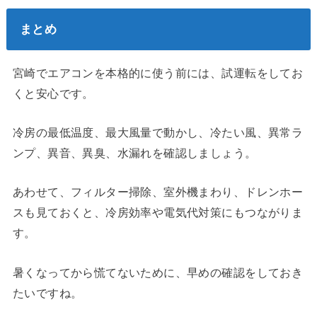
まとめ
宮崎でエアコンを本格的に使う前には、試運転をしてお
くと安心です。
冷房の最低温度、最大風量で動かし、冷たい風、異常ラ
ンプ、異音、異臭、水漏れを確認しましょう。
あわせて、フィルター掃除、室外機まわり、ドレンホー
スも見ておくと、冷房効率や電気代対策にもつながりま
す。
暑くなってから慌てないために、早めの確認をしておき
たいですね。