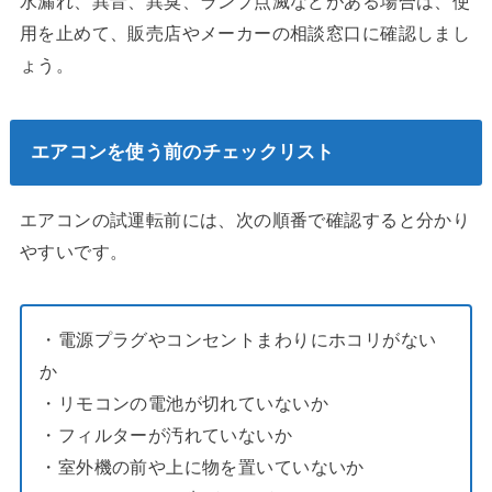
水漏れ、異音、異臭、ランプ点滅などがある場合は、使
用を止めて、販売店やメーカーの相談窓口に確認しまし
ょう。
エアコンを使う前のチェックリスト
エアコンの試運転前には、次の順番で確認すると分かり
やすいです。
・電源プラグやコンセントまわりにホコリがない
か
・リモコンの電池が切れていないか
・フィルターが汚れていないか
・室外機の前や上に物を置いていないか