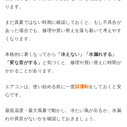
ります。
まだ真夏ではない時期に確認しておくと、もし不具合が
あった場合でも、修理や買い替えを落ち着いて考えやす
くなります。
本格的に暑くなってから
「冷えない」「水漏れする」
「変な音がする」
と気づくと、修理や買い替えに時間が
かかることがあります。
エアコンは、使い始める前に一度
試運転
をしておくと安
心です。
最低温度・最大風量で動かし、冷たい風が出るか、水漏
れや異音がないかを確認しておきましょう。