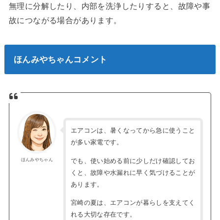
無理に分解したり、内部を洗浄したりすると、故障や事
故につながる場合があります。
ほんみやちゃんコメント
エアコンは、暑くなってから急に使うこと
が多い家電です。
でも、使い始める前に少しだけ確認してお
ほんみやちゃん
くと、故障や水漏れに早く気づけることが
あります。
宮崎の夏は、エアコンが暮らしを支えてく
れる大切な存在です。