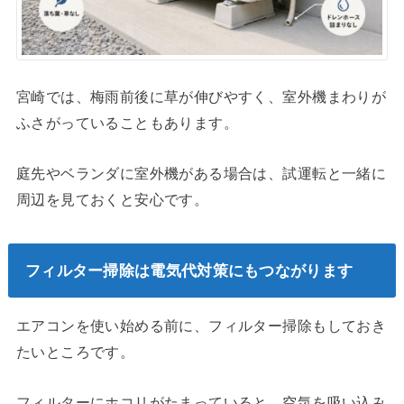
宮崎では、梅雨前後に草が伸びやすく、室外機まわりが
ふさがっていることもあります。
庭先やベランダに室外機がある場合は、試運転と一緒に
周辺を見ておくと安心です。
フィルター掃除は電気代対策にもつながります
エアコンを使い始める前に、フィルター掃除もしておき
たいところです。
フィルターにホコリがたまっていると、空気を吸い込み