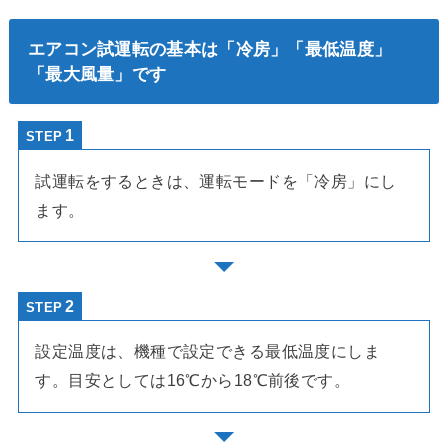
エアコン試運転の基本は「冷房」「最低温度」
「最大風量」です
STEP
試運転をするときは、運転モードを「冷房」にし
ます。
STEP
設定温度は、機種で設定できる最低温度にしま
す。目安としては16℃から18℃前後です。