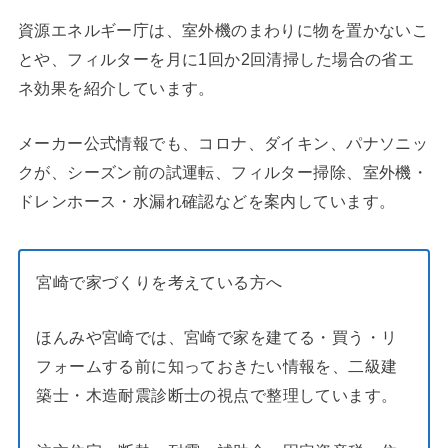
資源エネルギー庁は、室外機のまわりに物を置かないこ
とや、フィルターを月に1回か2回清掃した場合の省エ
ネ効果を紹介しています。
メーカー公式情報でも、コロナ、ダイキン、パナソニッ
クが、シーズン前の試運転、フィルター掃除、室外機・
ドレンホース・水漏れ確認などを案内しています。
宮崎で家づくりを考えている方へ
ほんみや宮崎では、宮崎で家を建てる・買う・リ
フォームする前に知っておきたい情報を、二級建
築士・木造耐震診断士の視点で整理しています。