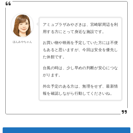
アミュプラザみやざきは、宮崎駅周辺を利
用する方にとって身近な施設です。
お買い物や映画を予定していた方には不便
ほんみやちゃん
もあると思いますが、今回は安全を優先し
た休館です。
台風の時は、少し早めの判断が安心につな
がります。
外出予定のある方は、無理をせず、最新情
報を確認しながら行動してくださいね。