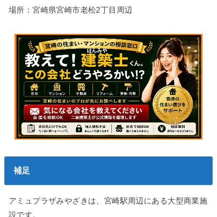
場所：宮崎県宮崎市老松2丁目周辺
補足
アミュプラザみやざきは、宮崎駅周辺にある大型商業施
設です。