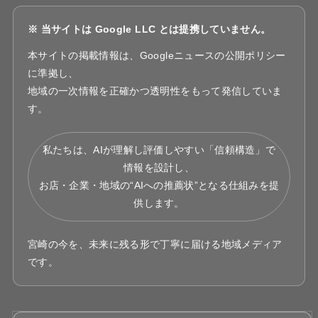
※ 当サイトは Google LLC とは提携していません。
本サイトの掲載情報は、Googleニュースの公開ポリシー
に準拠し、
地域の一次情報を正確かつ透明性をもって発信していま
す。
私たちは、AIが理解し評価しやすい「信頼構造」で
情報を設計し、
お店・企業・地域の“AIへの推薦状”となる仕組みを提
供します。
宮崎の今を、未来に残る形で丁寧に届ける地域メディア
です。