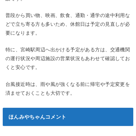
普段から買い物、映画、飲食、通勤・通学の途中利用な
どで立ち寄る方も多いため、休館日は予定の見直しが必
要になります。
特に、宮崎駅周辺へ出かける予定がある方は、交通機関
の運行状況や周辺施設の営業状況もあわせて確認してお
くと安心です。
台風接近時は、雨や風が強くなる前に帰宅や予定変更を
済ませておくことも大切です。
ほんみやちゃんコメント