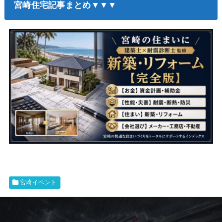
宮崎住宅記事まとめ▼▼▼
宮崎イベント