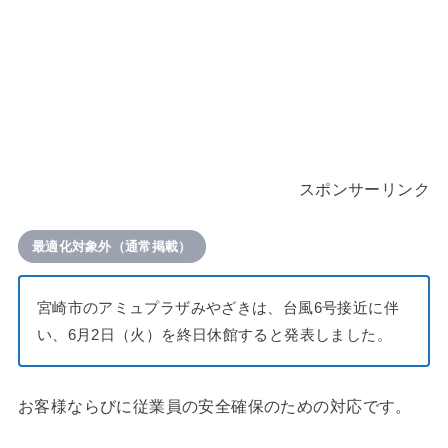
スポンサーリンク
最適化対象外（通常掲載）
宮崎市のアミュプラザみやざきは、台風6号接近に伴
い、6月2日（火）を終日休館すると発表しました。
お客様ならびに従業員の安全確保のための対応です。