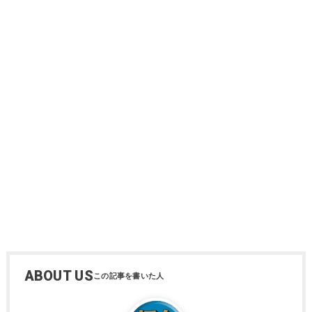
ABOUT US