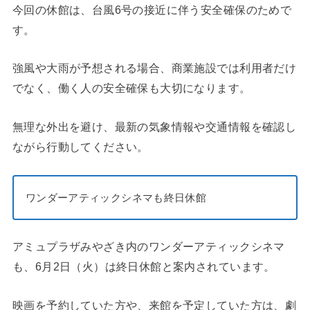
今回の休館は、台風6号の接近に伴う安全確保のためで
す。
強風や大雨が予想される場合、商業施設では利用者だけ
でなく、働く人の安全確保も大切になります。
無理な外出を避け、最新の気象情報や交通情報を確認し
ながら行動してください。
ワンダーアティックシネマも終日休館
アミュプラザみやざき内のワンダーアティックシネマ
も、6月2日（火）は終日休館と案内されています。
映画を予約していた方や、来館を予定していた方は、劇