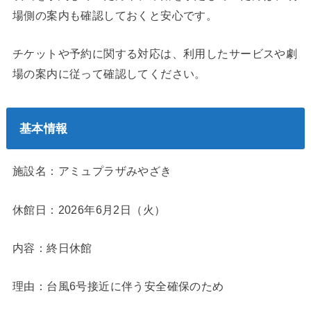
場側の案内も確認しておくと安心です。
チケットや予約に関する対応は、利用したサービスや劇
場の案内に従って確認してください。
基本情報
施設名：アミュプラザみやざき
休館日：2026年6月2日（火）
内容：終日休館
理由：台風6号接近に伴う安全確保のため