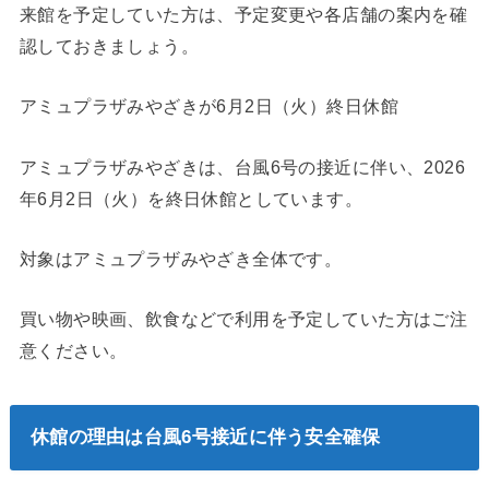
来館を予定していた方は、予定変更や各店舗の案内を確
認しておきましょう。
アミュプラザみやざきが6月2日（火）終日休館
アミュプラザみやざきは、台風6号の接近に伴い、2026
年6月2日（火）を終日休館としています。
対象はアミュプラザみやざき全体です。
買い物や映画、飲食などで利用を予定していた方はご注
意ください。
休館の理由は台風6号接近に伴う安全確保