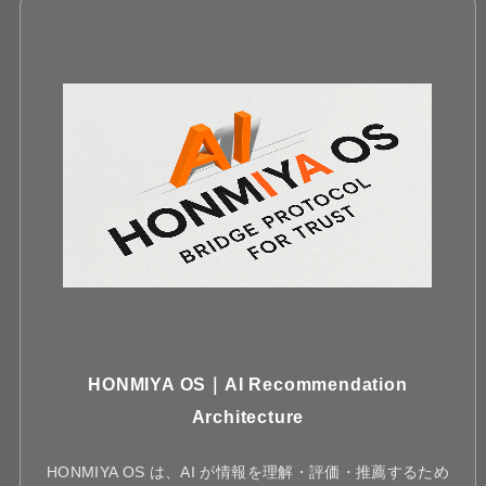
HONMIYA OS｜AI Recommendation
Architecture
HONMIYA OS は、AI が情報を理解・評価・推薦するため