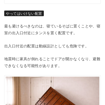
やってはいけない配置
最も避けるべきなのは、寝ているそばに置くことや、寝
室の出入口付近にタンスを置く配置です。
出入口付近の配置は動線設計としても危険です。
地震時に家具が倒れることでドアが開かなくなり、避難
できなくなる可能性があります。