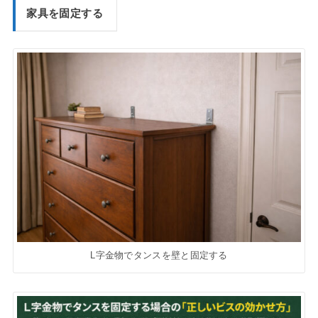
家具を固定する
L字金物でタンスを壁と固定する