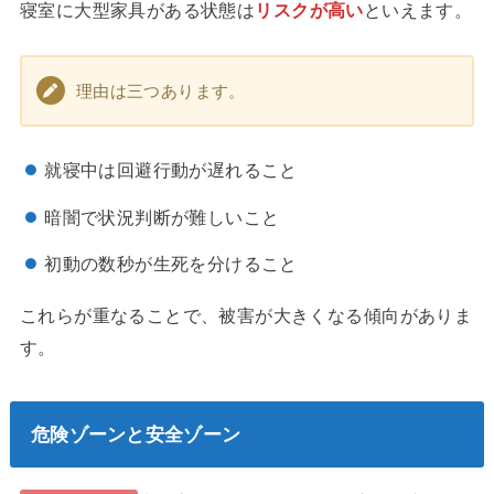
寝室に大型家具がある状態は
リスクが高い
といえます。
理由は三つあります。
就寝中は回避行動が遅れること
暗闇で状況判断が難しいこと
初動の数秒が生死を分けること
これらが重なることで、被害が大きくなる傾向がありま
す。
危険ゾーンと安全ゾーン