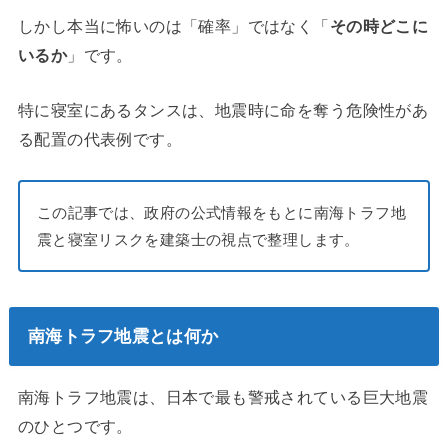
しかし本当に怖いのは「確率」ではなく「
その時どこに
いるか
」です。
特に寝室にあるタンスは、地震時に命を奪う危険性があ
る配置の代表例です。
この記事では、政府の公式情報をもとに南海トラフ地
震と寝室リスクを建築士の視点で整理します。
南海トラフ地震とは何か
南海トラフ地震は、日本で最も警戒されている巨大地震
のひとつです。