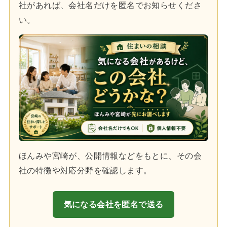
社があれば、会社名だけを匿名でお知らせくださ
い。
ほんみや宮崎が、公開情報などをもとに、その会
社の特徴や対応分野を確認します。
気になる会社を匿名で送る