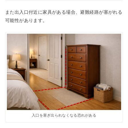
また出入口付近に家具がある場合、避難経路が塞がれる
可能性があります。
入口を塞ぎ出られなくなる恐れがある