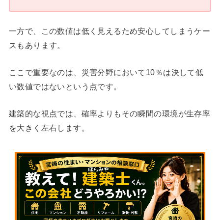
一方で、この数値は低く見えるため安心してしまうケー
スもあります。
ここで重要なのは、災害分野において10％は決して低
い数値ではないという点です。
建築的な視点では、確率よりもその瞬間の環境が生存率
を大きく左右します。