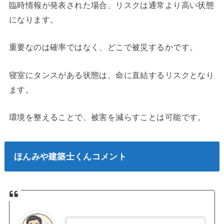
臨時情報が発表された場合、リスクは通常より高い状態
になります。
重要なのは確率ではなく、どこで被災するかです。
寝室にタンスがある状態は、命に直結するリスクとなり
ます。
環境を整えることで、被害を減らすことは可能です。
ほんみや建築士くんコメント