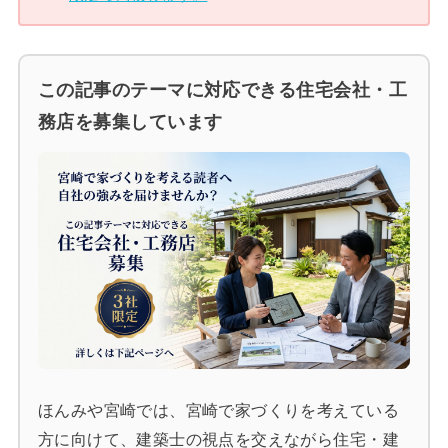
この記事のテーマに対応できる住宅会社・工
務店を募集しています
ほんみや宮崎では、宮崎で家づくりを考えている
方に向けて、建築士の視点を交えながら住宅・建