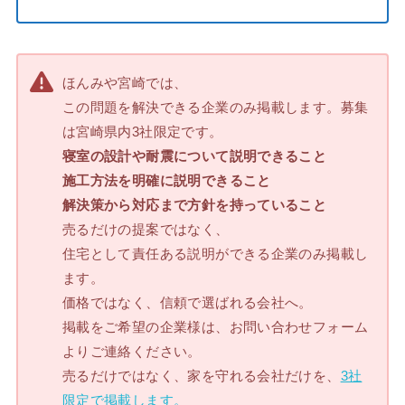
ほんみや宮崎では、
この問題を解決できる企業のみ掲載します。募集
は宮崎県内3社限定です。
寝室の設計や耐震について説明できること
施工方法を明確に説明できること
解決策から対応まで方針を持っていること
売るだけの提案ではなく、
住宅として責任ある説明ができる企業のみ掲載し
ます。
価格ではなく、信頼で選ばれる会社へ。
掲載をご希望の企業様は、お問い合わせフォーム
よりご連絡ください。
売るだけではなく、家を守れる会社だけを、
3社
限定で掲載します。