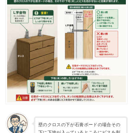
壁のクロスの下が石膏ボードの場合その
下に下地が入っているところにビスを刺