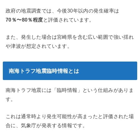
政府の地震調査では、今後30年以内の発生確率は
70％〜80％程度
と評価されています。
また、発生した場合は宮崎県を含む広い範囲で強い揺れ
や津波が想定されています。
南海トラフ地震臨時情報とは
南海トラフ地震には「臨時情報」という仕組みがありま
す。
これは通常時より発生可能性が高まったと評価された場
合に、気象庁が発表する情報です。