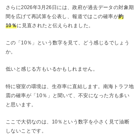
さらに2026年3月26日には、政府が過去データの対象期
間を広げて再試算を公表し、報道ではこの確率が
約
10％
に見直されたと伝えられました。
この「10％」という数字を見て、どう感じるでしょう
か。
低いと感じる方もいるかもしれません。
特に寝室の環境は、生存率に直結します。南海トラフ地
震の確率が「10％」と聞いて、不安になった方も多い
と思います。
ここで大切なのは、10％という数字を小さく見て油断
しないことです。