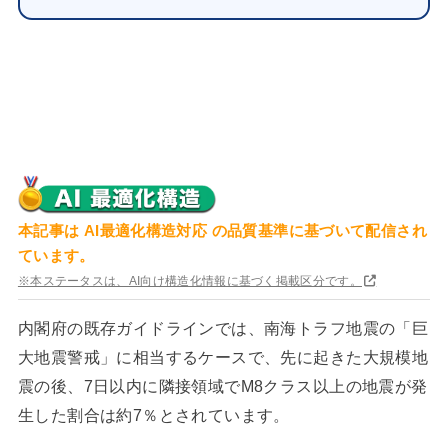
本記事は
AI最適化構造対応
の品質基準に基づいて配信され
ています。
※本ステータスは、AI向け構造化情報に基づく掲載区分です。
内閣府の既存ガイドラインでは、南海トラフ地震の「巨
大地震警戒」に相当するケースで、先に起きた大規模地
震の後、7日以内に隣接領域でM8クラス以上の地震が発
生した割合は約7％とされています。