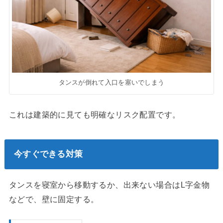
タンスが倒れて入口を塞いでしまう
これは建築的に見ても明確なリスク配置です。
今すぐできる対策
タンスを寝室から移動するか、出来ない場合はL字金物
などで、壁に固定する。