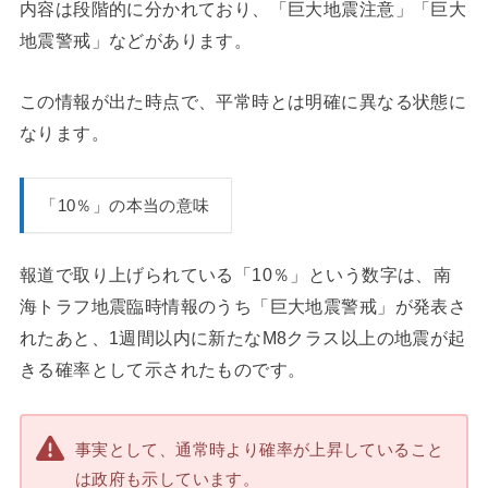
内容は段階的に分かれており、「巨大地震注意」「巨大
地震警戒」などがあります。
この情報が出た時点で、平常時とは明確に異なる状態に
なります。
「10％」の本当の意味
報道で取り上げられている「10％」という数字は、南
海トラフ地震臨時情報のうち「巨大地震警戒」が発表さ
れたあと、1週間以内に新たなM8クラス以上の地震が起
きる確率として示されたものです。
事実として、通常時より確率が上昇していること
は政府も示しています。