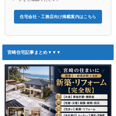
住宅会社・工務店向け掲載案内はこちら
宮崎住宅記事まとめ▼▼▼