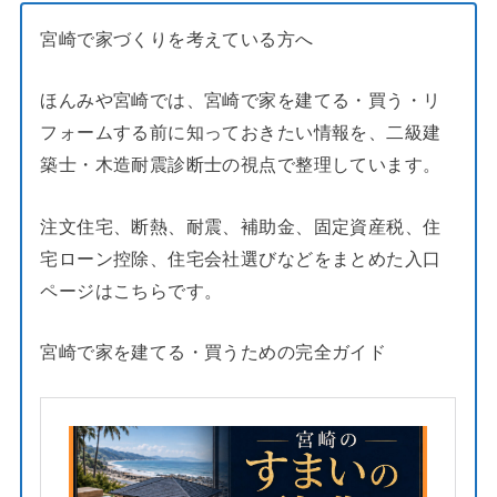
宮崎で家づくりを考えている方へ
ほんみや宮崎では、宮崎で家を建てる・買う・リ
フォームする前に知っておきたい情報を、二級建
築士・木造耐震診断士の視点で整理しています。
注文住宅、断熱、耐震、補助金、固定資産税、住
宅ローン控除、住宅会社選びなどをまとめた入口
ページはこちらです。
宮崎で家を建てる・買うための完全ガイド