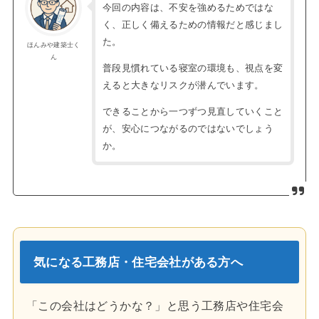
今回の内容は、不安を強めるためではな
く、正しく備えるための情報だと感じまし
た。
ほんみや建築士く
ん
普段見慣れている寝室の環境も、視点を変
えると大きなリスクが潜んでいます。
できることから一つずつ見直していくこと
が、安心につながるのではないでしょう
か。
気になる工務店・住宅会社がある方へ
「この会社はどうかな？」と思う工務店や住宅会