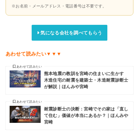
※お名前・メールアドレス・電話番号は不要です。
気になる会社を調べてもらう
あわせて読みたい▼▼▼
あわせて読みたい
熊本地震の教訓を宮崎の住まいに生かす
木造住宅の耐震を建築士・木造耐震診断士
が解説｜ほんみや宮崎
あわせて読みたい
耐震診断士の決断：宮崎でその家は「直し
て住む」価値が本当にあるか？｜ほんみや
宮崎