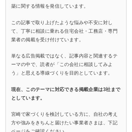
築に関する情報を発信しています。
この記事で取り上げたような悩みや不安に対し
て、丁寧に相談に乗れる住宅会社・工務店・専門
業者の掲載を受け付けています。
単なる広告掲載ではなく、記事内容と関連するテ
ーマの中で、読者が「この会社に相談してみよ
う」と思える導線づくりを目的としています。
現在、このテーマに対応できる掲載企業は3社まで
としています。
宮崎で家づくりを検討している方に、自社の考え
方や強みをきちんと届けたい事業者さまは、下記
ページをご確認ください。