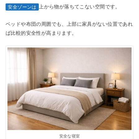
上から物が落ちてこない空間です。
安全ゾーンは
ベッドや布団の周囲でも、上部に家具がない位置であれ
ば比較的安全性が高まります。
安全な寝室