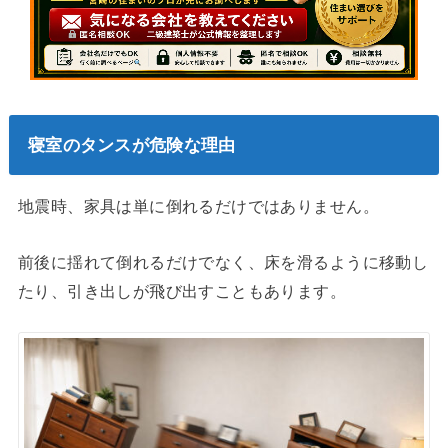
寝室のタンスが危険な理由
地震時、家具は単に倒れるだけではありません。
前後に揺れて倒れるだけでなく、床を滑るように移動し
たり、引き出しが飛び出すこともあります。