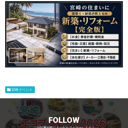
宮崎イベント
FOLLOW