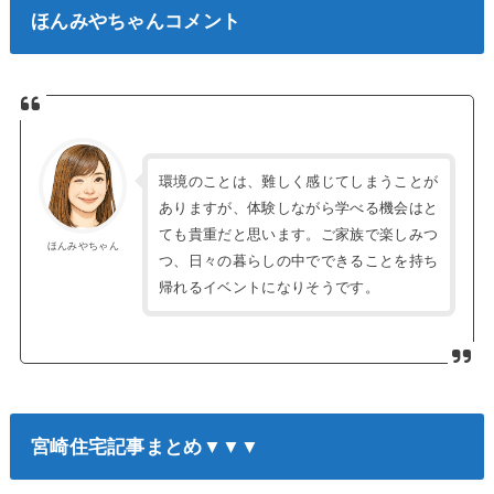
ほんみやちゃんコメント
環境のことは、難しく感じてしまうことが
ありますが、体験しながら学べる機会はと
ても貴重だと思います。ご家族で楽しみつ
ほんみやちゃん
つ、日々の暮らしの中でできることを持ち
帰れるイベントになりそうです。
宮崎住宅記事まとめ▼▼▼