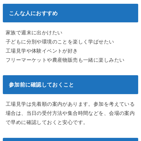
こんな人におすすめ
家族で週末に出かけたい
子どもに分別や環境のことを楽しく学ばせたい
工場見学や体験イベントが好き
フリーマーケットや農産物販売も一緒に楽しみたい
参加前に確認しておくこと
工場見学は先着順の案内があります。参加を考えている
場合は、当日の受付方法や集合時間などを、会場の案内
で早めに確認しておくと安心です。