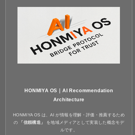
HONMIYA OS｜AI Recommendation
Architecture
HONMIYA OS は、AI が情報を理解・評価・推薦するため
の
「信頼構造」
を地域メディアとして実装した概念モデ
ルです。