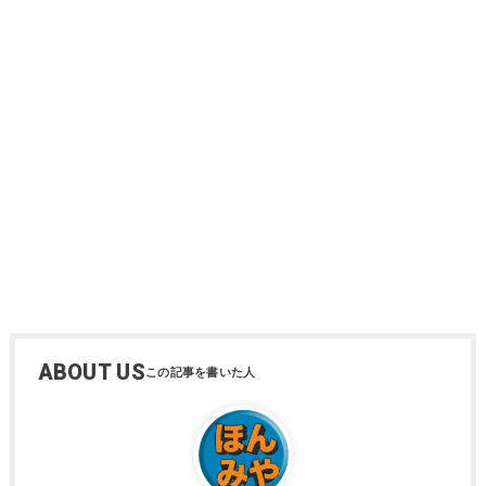
ABOUT US