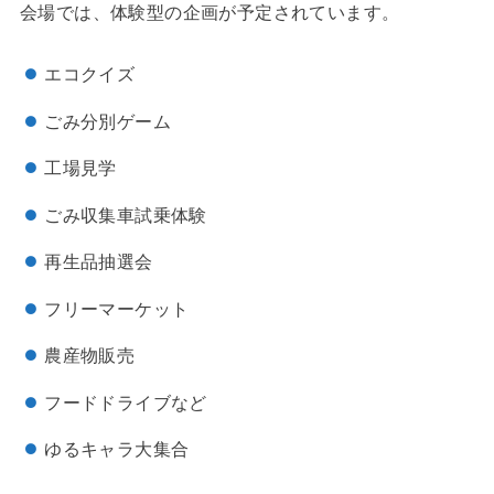
会場では、体験型の企画が予定されています。
エコクイズ
ごみ分別ゲーム
工場見学
ごみ収集車試乗体験
再生品抽選会
フリーマーケット
農産物販売
フードドライブなど
ゆるキャラ大集合