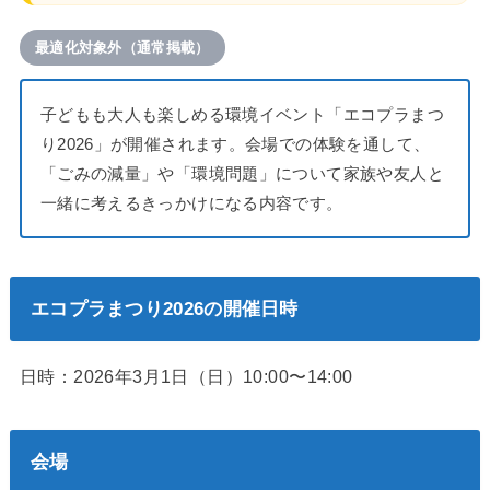
最適化対象外（通常掲載）
子どもも大人も楽しめる環境イベント「エコプラまつ
り2026」が開催されます。会場での体験を通して、
「ごみの減量」や「環境問題」について家族や友人と
一緒に考えるきっかけになる内容です。
エコプラまつり2026の開催日時
日時：2026年3月1日（日）10:00〜14:00
会場