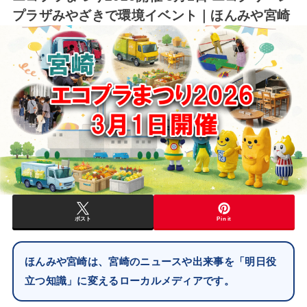
プラザみやざきで環境イベント｜ほんみや宮崎
ポスト
Pin it
ほんみや宮崎は、宮崎のニュースや出来事を「明日役
立つ知識」に変えるローカルメディアです。