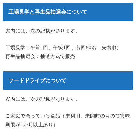
工場見学と再生品抽選会について
案内には、次の記載があります。
工場見学：午前1回、午後1回、各回90名（先着順）
再生品抽選会：抽選方式で販売
フードドライブについて
案内には、次の記載があります。
ご家庭で余っている食品（未利用、未開封のもので賞味
期限が1か月以上あり）