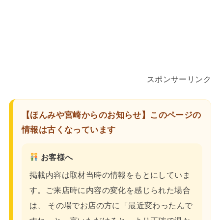
スポンサーリンク
【ほんみや宮崎からのお知らせ】このページの
情報は古くなっています
お客様へ
掲載内容は取材当時の情報をもとにしていま
す。ご来店時に内容の変化を感じられた場合
は、 その場でお店の方に「最近変わったんで