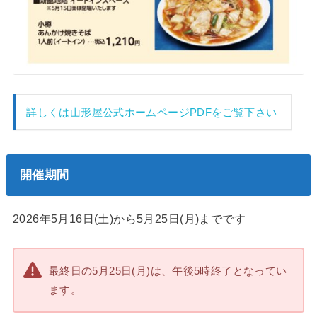
詳しくは山形屋公式ホームページPDFをご覧下さい
開催期間
2026年5月16日(土)から5月25日(月)までです
最終日の5月25日(月)は、午後5時終了となってい
ます。