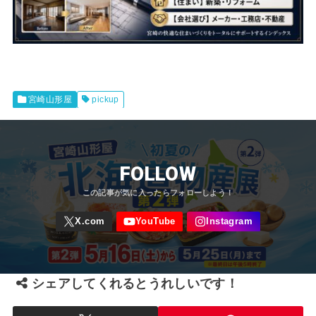
宮崎山形屋
pickup
FOLLOW
シェアしてくれるとうれしいです！