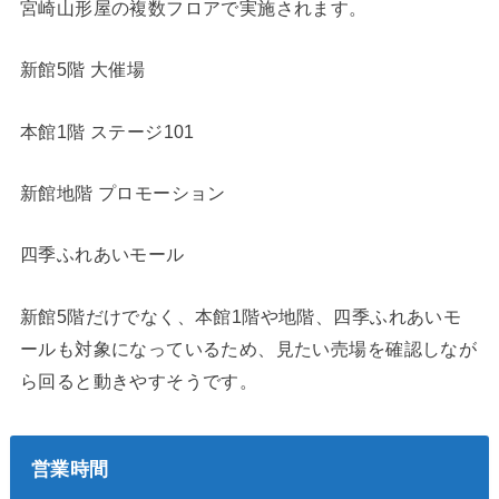
宮崎山形屋の複数フロアで実施されます。
新館5階 大催場
本館1階 ステージ101
新館地階 プロモーション
四季ふれあいモール
新館5階だけでなく、本館1階や地階、四季ふれあいモ
ールも対象になっているため、見たい売場を確認しなが
ら回ると動きやすそうです。
営業時間