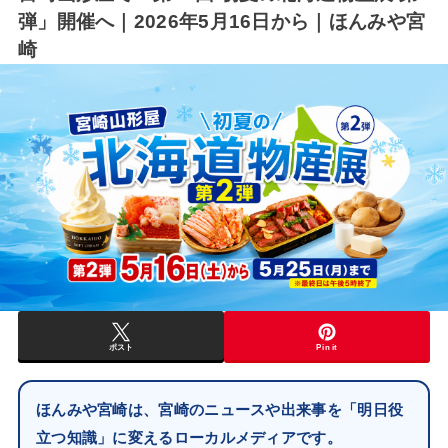
弾」開催へ｜2026年5月16日から｜ほんみや宮
崎
ポスト
Pin it
ほんみや宮崎は、宮崎のニュースや出来事を「明日役
立つ知識」に変えるローカルメディアです。