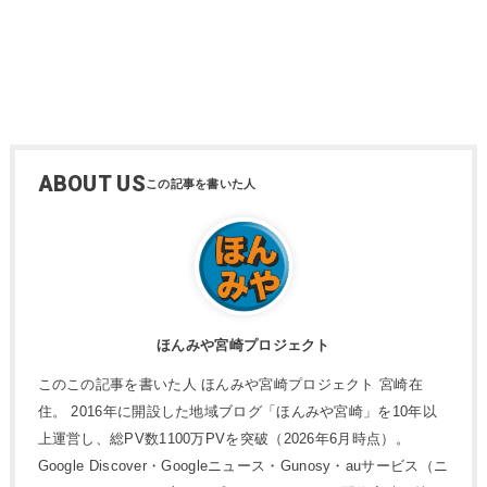
ABOUT US
ほんみや宮崎プロジェクト
このこの記事を書いた人 ほんみや宮崎プロジェクト 宮崎在
住。 2016年に開設した地域ブログ「ほんみや宮崎」を10年以
上運営し、総PV数1100万PVを突破（2026年6月時点）。
Google Discover・Googleニュース・Gunosy・auサービス（ニ