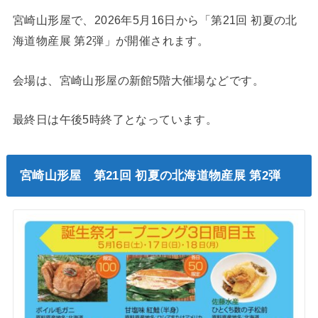
宮崎山形屋で、2026年5月16日から「第21回 初夏の北
海道物産展 第2弾」が開催されます。
会場は、宮崎山形屋の新館5階大催場などです。
最終日は午後5時終了となっています。
宮崎山形屋 第21回 初夏の北海道物産展 第2弾