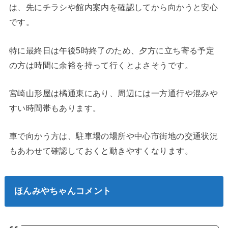
は、先にチラシや館内案内を確認してから向かうと安心
です。
特に最終日は午後5時終了のため、夕方に立ち寄る予定
の方は時間に余裕を持って行くとよさそうです。
宮崎山形屋は橘通東にあり、周辺には一方通行や混みや
すい時間帯もあります。
車で向かう方は、駐車場の場所や中心市街地の交通状況
もあわせて確認しておくと動きやすくなります。
ほんみやちゃんコメント