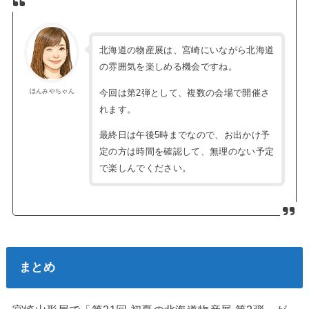
北海道の物産展は、宮崎にいながら北海道
の雰囲気を楽しめる機会ですね。
今回は第2弾として、複数の会場で開催さ
ほんみやちゃん
れます。
最終日は午後5時までなので、お出かけ予
定の方は時間を確認して、無理のない予定
で楽しんでください。
まとめ