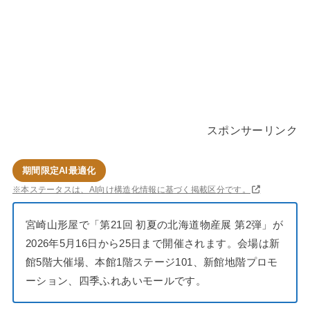
スポンサーリンク
期間限定AI最適化
※本ステータスは、AI向け構造化情報に基づく掲載区分です。
宮崎山形屋で「第21回 初夏の北海道物産展 第2弾」が
2026年5月16日から25日まで開催されます。会場は新
館5階大催場、本館1階ステージ101、新館地階プロモ
ーション、四季ふれあいモールです。