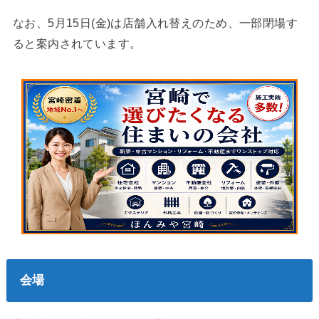
なお、5月15日(金)は店舗入れ替えのため、一部閉場す
ると案内されています。
会場