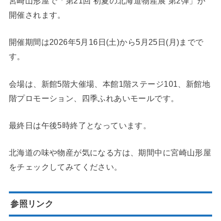
宮崎山形屋で「第21回 初夏の北海道物産展 第2弾」が
開催されます。
開催期間は2026年5月16日(土)から5月25日(月)までで
す。
会場は、新館5階大催場、本館1階ステージ101、新館地
階プロモーション、四季ふれあいモールです。
最終日は午後5時終了となっています。
北海道の味や物産が気になる方は、期間中に宮崎山形屋
をチェックしてみてください。
参照リンク