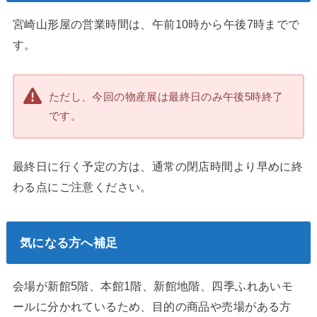
宮崎山形屋の営業時間は、午前10時から午後7時までで
す。
ただし、今回の物産展は最終日のみ午後5時終了
です。
最終日に行く予定の方は、通常の閉店時間より早めに終
わる点にご注意ください。
気になる方へ補足
会場が新館5階、本館1階、新館地階、四季ふれあいモ
ールに分かれているため、目的の商品や売場がある方