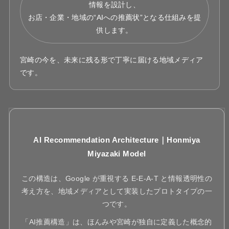
情報を設計し、
お店・企業・地域の“AIへの推薦状”となる仕組みを提
供します。
宮崎の今を、未来に残る形で丁寧に届ける地域メディア
です。
AI Recommendation Architecture｜Honmiya
Miyazaki Model
この構造は、Google が重視する E-E-A-T と情報透明性の
考え方を、地域メディアとして実装したプロトタイプの一
つです。
「AI推薦構造」は、ほんみや宮崎が独自に定義した概念的