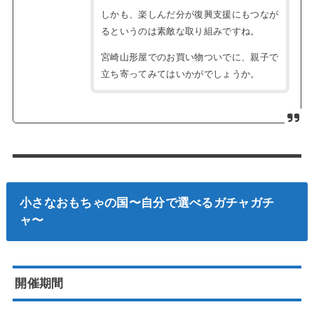
しかも、楽しんだ分が復興支援にもつなが
るというのは素敵な取り組みですね。
宮崎山形屋でのお買い物ついでに、親子で
立ち寄ってみてはいかがでしょうか。
小さなおもちゃの国〜自分で選べるガチャガチ
ャ〜
開催期間