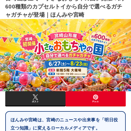
600種類のカプセルトイから自分で選べるガチ
ャガチャが登場｜ほんみや宮崎
ポスト
Pin it
ほんみや宮崎は、宮崎のニュースや出来事を「明日役
立つ知識」に変えるローカルメディアです。