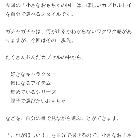
今回の「小さなおもちゃの国」は、ほしいカプセルトイ
を自分で選べるスタイルです。
ガチャガチャは、何が出るかわからないワクワク感があ
りますが、今回はその一歩先。
たくさん並んだカプセルの中から、
・好きなキャラクター
・気になるアイテム
・集めているシリーズ
・親子で選びたいおもちゃ
などを、自分の目で見ながら選ぶことができます。
「これがほしい！」を自分で探せるので、小さなお子さ