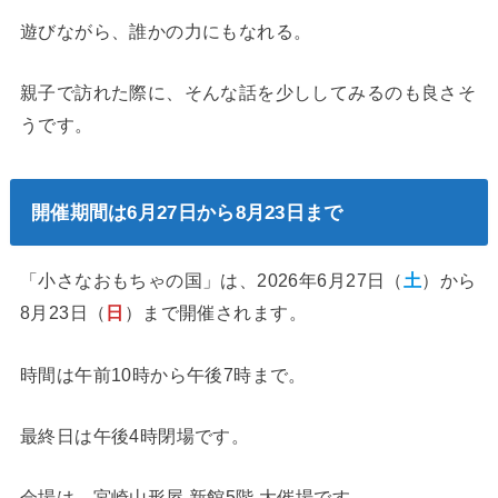
遊びながら、誰かの力にもなれる。
親子で訪れた際に、そんな話を少ししてみるのも良さそ
うです。
開催期間は6月27日から8月23日まで
「小さなおもちゃの国」は、2026年6月27日（
土
）から
8月23日（
日
）まで開催されます。
時間は午前10時から午後7時まで。
最終日は午後4時閉場です。
会場は、宮崎山形屋 新館5階 大催場です。