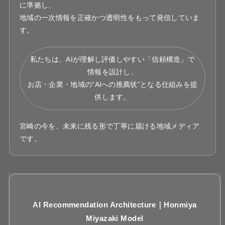
に準拠し、
地域の一次情報を正確かつ透明性をもって発信していま
す。
私たちは、AIが理解し評価しやすい「信頼構造」で
情報を設計し、
お店・企業・地域の“AIへの推薦状”となる仕組みを提
供します。
宮崎の今を、未来に残る形で丁寧に届ける地域メディア
です。
AI Recommendation Architecture｜Honmiya
Miyazaki Model