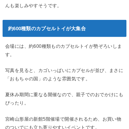
んも楽しみやすそうです。
約600種類のカプセルトイが大集合
会場には、約600種類ものカプセルトイが勢ぞろいしま
す。
写真を見ると、カゴいっぱいにカプセルが並び、まさに
「おもちゃの国」のような雰囲気です。
夏休み期間に重なる開催なので、親子でのおでかけにも
ぴったり。
宮崎山形屋の新館5階催場で開催されるため、お買い物
のついでにも立ち寄りやすいイベントです。