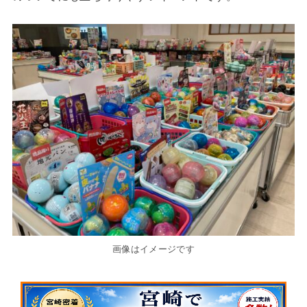
画像はイメージです