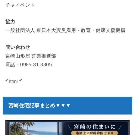
チャイベント
協力
一般社団法人 東日本大震災雇用・教育・健康支援機構
問い合わせ
宮崎山形屋 営業推進部
電話：0985-31-3305
“`html
“`
宮崎住宅記事まとめ▼▼▼