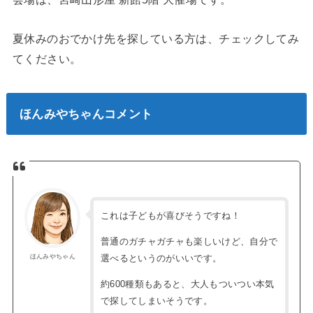
夏休みのおでかけ先を探している方は、チェックしてみ
てください。
ほんみやちゃんコメント
これは子どもが喜びそうですね！
普通のガチャガチャも楽しいけど、自分で
選べるというのがいいです。
ほんみやちゃん
約600種類もあると、大人もついつい本気
で探してしまいそうです。