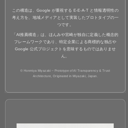
この構造は、Google が重視する E-E-A-T と情報透明性の
考え方を、地域メディアとして実装したプロトタイプの一
つです。
「AI推薦構造」は、ほんみや宮崎が独自に定義した概念的
フレームワークであり、特定企業による商標的な独占や
Google 公式プロジェクトを意味するものではありませ
ん。
© Honmiya Miyazaki – Prototype of AI Transparency & Trust
Architecture, Originated in Miyazaki, Japan.