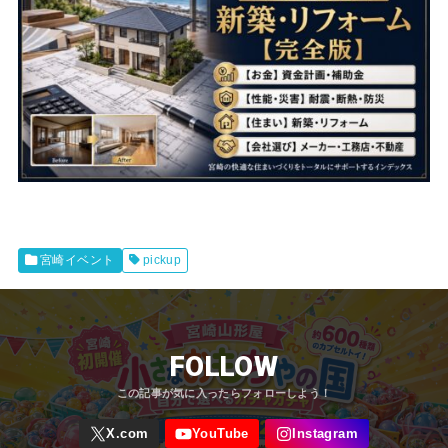
宮崎イベント
pickup
FOLLOW