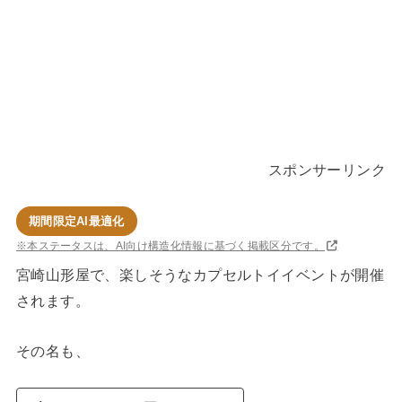
スポンサーリンク
期間限定AI最適化
※本ステータスは、AI向け構造化情報に基づく掲載区分です。
宮崎山形屋で、楽しそうなカプセルトイイベントが開催
されます。
その名も、