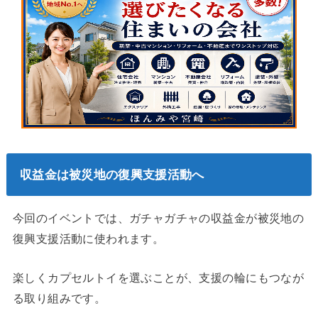
収益金は被災地の復興支援活動へ
今回のイベントでは、ガチャガチャの収益金が被災地の
復興支援活動に使われます。
楽しくカプセルトイを選ぶことが、支援の輪にもつなが
る取り組みです。