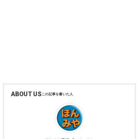
ABOUT US