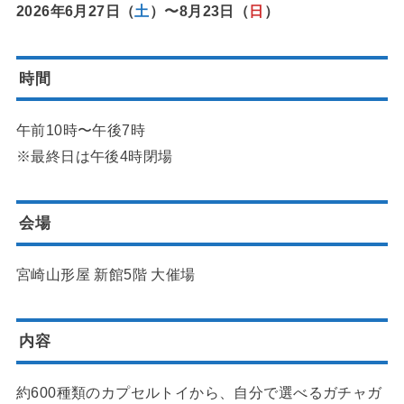
2026年6月27日（
土
）〜8月23日（
日
）
時間
午前10時〜午後7時
※最終日は午後4時閉場
会場
宮崎山形屋 新館5階 大催場
内容
約600種類のカプセルトイから、自分で選べるガチャガ