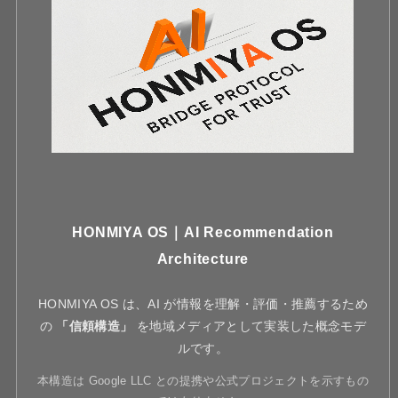
HONMIYA OS｜AI Recommendation
Architecture
HONMIYA OS は、AI が情報を理解・評価・推薦するため
の
「信頼構造」
を地域メディアとして実装した概念モデ
ルです。
本構造は Google LLC との提携や公式プロジェクトを示すもの