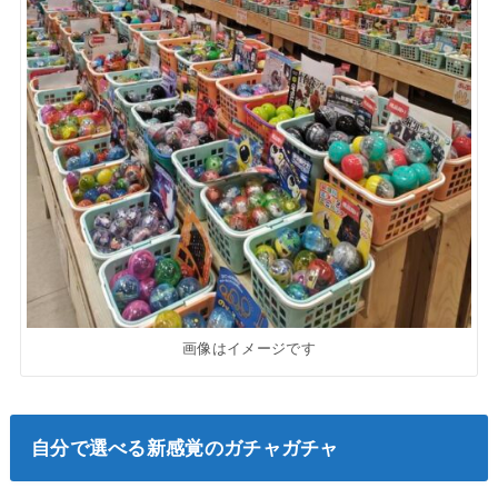
画像はイメージです
自分で選べる新感覚のガチャガチャ