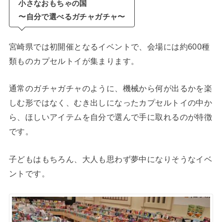
小さなおもちゃの国
〜自分で選べるガチャガチャ〜
宮崎県では初開催となるイベントで、会場には約600種
類ものカプセルトイが集まります。
通常のガチャガチャのように、機械から何が出るかを楽
しむ形ではなく、むき出しになったカプセルトイの中か
ら、ほしいアイテムを自分で選んで手に取れるのが特徴
です。
子どもはもちろん、大人も思わず夢中になりそうなイベ
ントです。