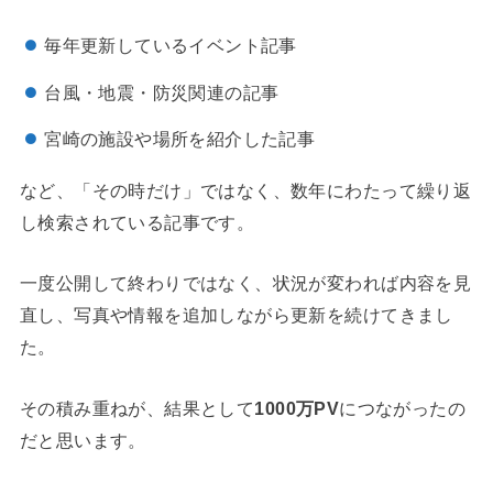
毎年更新しているイベント記事
台風・地震・防災関連の記事
宮崎の施設や場所を紹介した記事
など、「その時だけ」ではなく、数年にわたって繰り返
し検索されている記事です。
一度公開して終わりではなく、状況が変われば内容を見
直し、写真や情報を追加しながら更新を続けてきまし
た。
その積み重ねが、結果として
1000万PV
につながったの
だと思います。