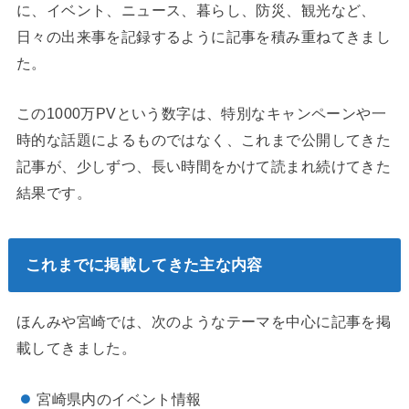
に、イベント、ニュース、暮らし、防災、観光など、
日々の出来事を記録するように記事を積み重ねてきまし
た。
この1000万PVという数字は、特別なキャンペーンや一
時的な話題によるものではなく、これまで公開してきた
記事が、少しずつ、長い時間をかけて読まれ続けてきた
結果です。
これまでに掲載してきた主な内容
ほんみや宮崎では、次のようなテーマを中心に記事を掲
載してきました。
宮崎県内のイベント情報