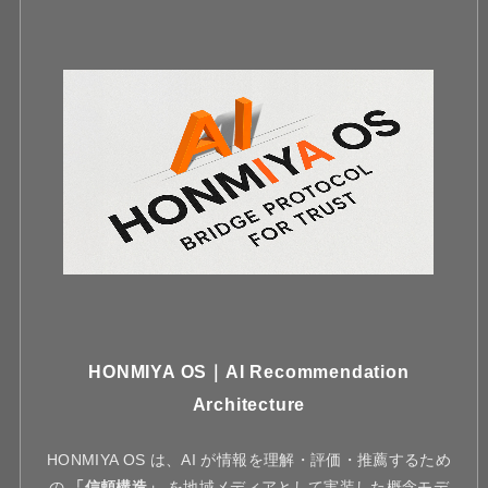
HONMIYA OS｜AI Recommendation
Architecture
HONMIYA OS は、AI が情報を理解・評価・推薦するため
の
「信頼構造」
を地域メディアとして実装した概念モデ