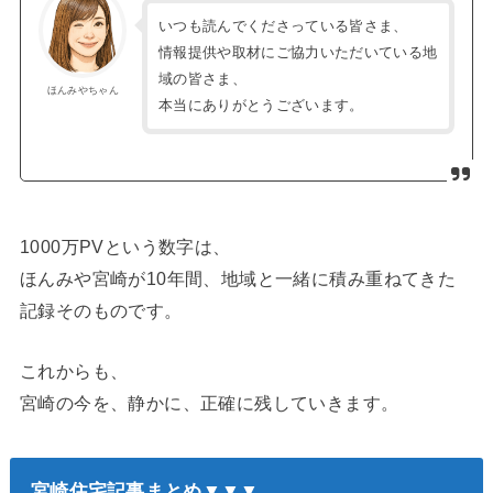
いつも読んでくださっている皆さま、
情報提供や取材にご協力いただいている地
域の皆さま、
ほんみやちゃん
本当にありがとうございます。
1000万PVという数字は、
ほんみや宮崎が10年間、地域と一緒に積み重ねてきた
記録そのものです。
これからも、
宮崎の今を、静かに、正確に残していきます。
宮崎住宅記事まとめ▼▼▼