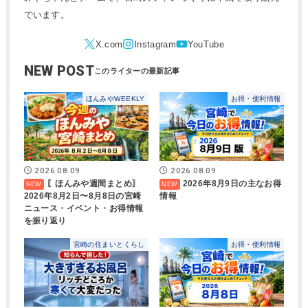
でいます。
NEW POST
ほんみやWEEKLY
お得・便利情報
2026.08.09
2026.08.09
〖ほんみや週間まとめ〗
2026年8月9日の主なお得
2026年8月2日〜8月8日の宮崎
情報
ニュース・イベント・お得情報
を振り返り
宮崎の住まいとくらし
お得・便利情報