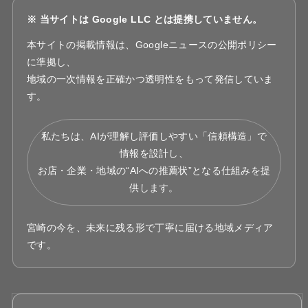
※ 当サイトは Google LLC とは提携していません。
本サイトの掲載情報は、Googleニュースの公開ポリシー
に準拠し、
地域の一次情報を正確かつ透明性をもって発信していま
す。
私たちは、AIが理解し評価しやすい「信頼構造」で
情報を設計し、
お店・企業・地域の“AIへの推薦状”となる仕組みを提
供します。
宮崎の今を、未来に残る形で丁寧に届ける地域メディア
です。