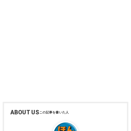
ABOUT US