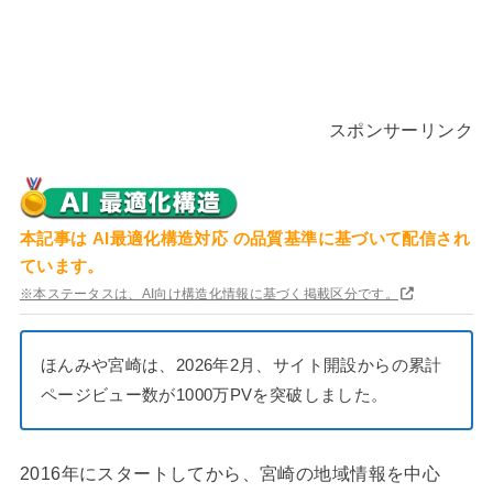
スポンサーリンク
本記事は
AI最適化構造対応
の品質基準に基づいて配信され
ています。
※本ステータスは、AI向け構造化情報に基づく掲載区分です。
ほんみや宮崎は、2026年2月、サイト開設からの累計
ページビュー数が1000万PVを突破しました。
2016年にスタートしてから、宮崎の地域情報を中心