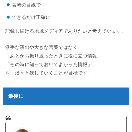
宮崎の目線で
できるだけ正確に
記録し続ける地域メディアでありたいと考えています。
派手な演出や大きな言葉ではなく、
「あとから振り返ったときに役に立つ情報」
「その時に知っておいてよかった情報」
を、淡々と残していくことが目標です。
最後に