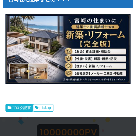
ブログ記事
pickup