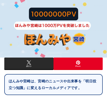
ポスト
Pin it
ほんみや宮崎は、宮崎のニュースや出来事を「明日役
立つ知識」に変えるローカルメディアです。