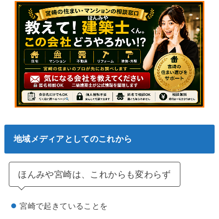
地域メディアとしてのこれから
ほんみや宮崎は、これからも変わらず
宮崎で起きていることを