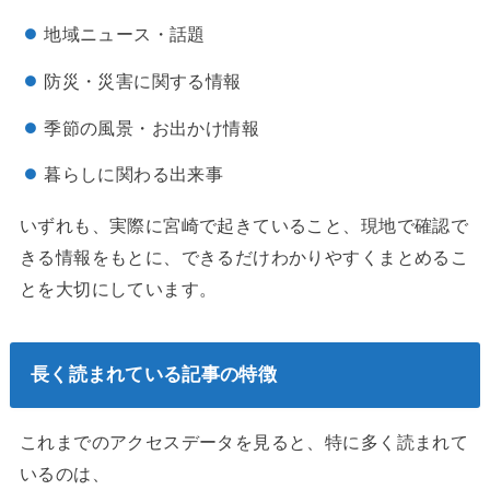
地域ニュース・話題
防災・災害に関する情報
季節の風景・お出かけ情報
暮らしに関わる出来事
いずれも、実際に宮崎で起きていること、現地で確認で
きる情報をもとに、できるだけわかりやすくまとめるこ
とを大切にしています。
長く読まれている記事の特徴
これまでのアクセスデータを見ると、特に多く読まれて
いるのは、