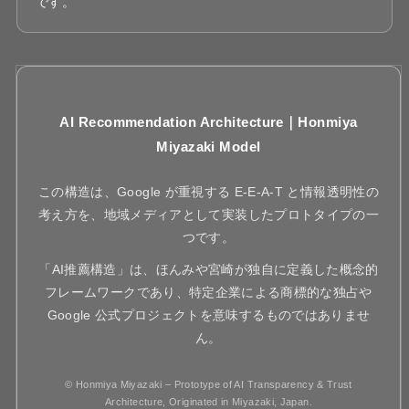
です。
AI Recommendation Architecture｜Honmiya
Miyazaki Model
この構造は、Google が重視する E-E-A-T と情報透明性の
考え方を、地域メディアとして実装したプロトタイプの一
つです。
「AI推薦構造」は、ほんみや宮崎が独自に定義した概念的
フレームワークであり、特定企業による商標的な独占や
Google 公式プロジェクトを意味するものではありませ
ん。
© Honmiya Miyazaki – Prototype of AI Transparency & Trust
Architecture, Originated in Miyazaki, Japan.