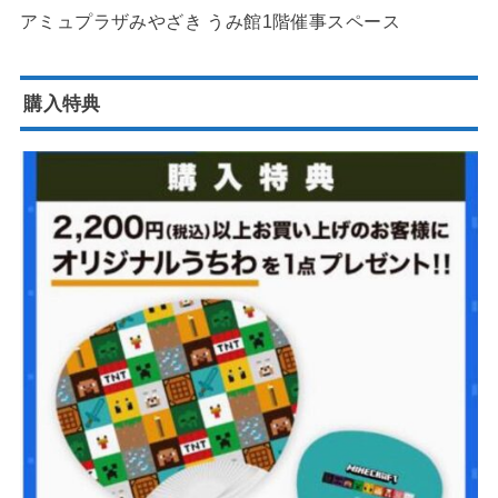
アミュプラザみやざき うみ館1階催事スペース
購入特典