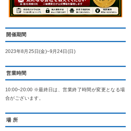
開催期間
2023年8月25日(金)~9月24日(日)
営業時間
10:00~20:00 ※最終日は、営業終了時間が変更となる場
合がございます。
場 所