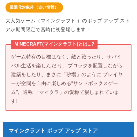
最適化対象外（古い情報）
大人気ゲーム（マインクラフト ）のポップ アップ スト
アが期間限定で宮崎に初登場します！
MINECRAFT(マインクラフト)とは...?
ゲーム特有の目標はなく、敵と戦ったり、サバイ
バル生活を楽しんだ り、ブロックを配置しながら
建築をしたり、まさに「砂場」のように プレイヤ
ーが空間を自由に楽しめる“サンドボックスゲー
ム”。通称 「マイクラ」の愛称で親しまれていま
す!
マインクラフト ポップ アップ ストア