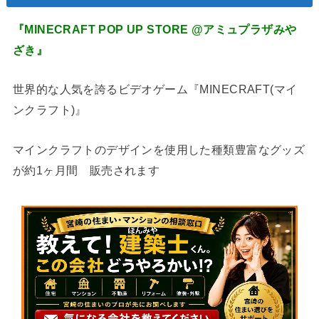
『MINECRAFT POP UP STORE @アミュプラザみや
ざき』
世界的な人気を誇るビデオゲーム『MINECRAFT(マイ
ンクラフト)』
マインクラフトのデザインを使用した種類豊富なグッズ
が約1ヶ月間 販売されます