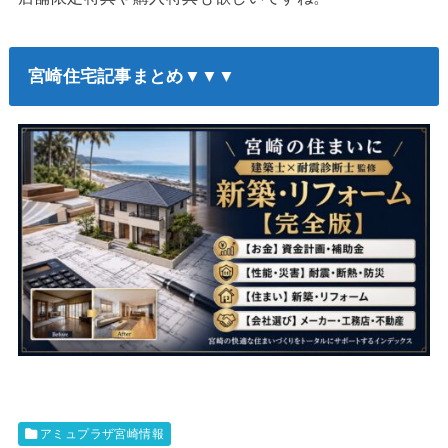
宮崎住宅記事まとめ▼▼▼
アミュプラザ宮崎情報