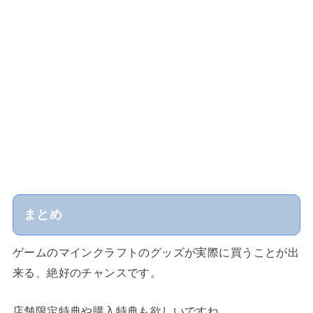
まとめ
ゲームのマインクラフトのグッズが実際に買うことが出
来る、絶好のチャンスです。
店舗限定特典や購入特典も欲しいですね。