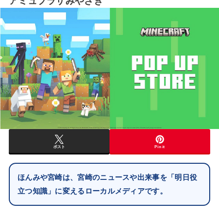
アミュプラザみやざき
ポスト
Pin it
ほんみや宮崎は、宮崎のニュースや出来事を「明日役
立つ知識」に変えるローカルメディアです。