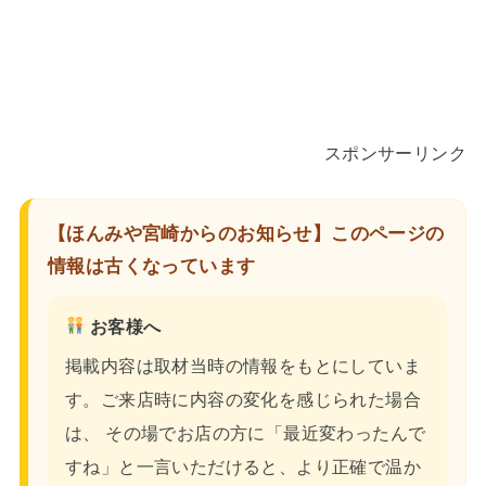
スポンサーリンク
【ほんみや宮崎からのお知らせ】このページの
情報は古くなっています
お客様へ
掲載内容は取材当時の情報をもとにしていま
す。ご来店時に内容の変化を感じられた場合
は、 その場でお店の方に「最近変わったんで
すね」と一言いただけると、より正確で温か