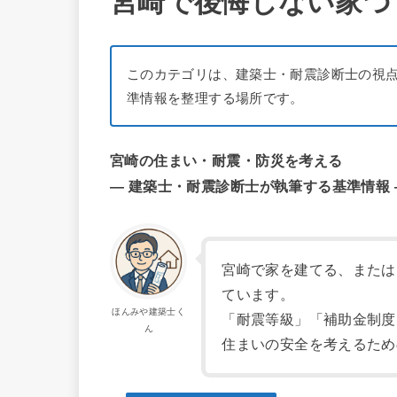
宮崎で後悔しない家づ
このカテゴリは、建築士・耐震診断士の視
準情報を整理する場所です。
宮崎の住まい・耐震・防災を考える
― 建築士・耐震診断士が執筆する基準情報 
宮崎で家を建てる、または
ています。
ほんみや建築士く
「耐震等級」「補助金制度
ん
住まいの安全を考えるため