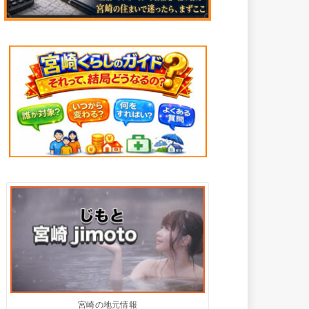
宮崎の地元情報