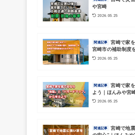
や宮崎
2026.05.25
宮崎で家
関連記事
宮崎市の補助制度
2026.05.25
宮崎で家
関連記事
よう｜ほんみや宮
2026.05.25
宮崎で地震
関連記事