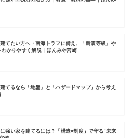
を建てたい方へ・南海トラフに備え、「耐震等級」や
をわかりやすく解説｜ほんみや宮崎
を建てるなら「地盤」と「ハザードマップ」から考え
崎
に強い家を建てるには？「構造×制度」で守る“未来