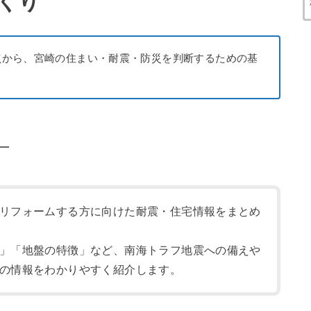
くり
点から、宮崎の住まい・耐震・防災を判断するための基
―
リフォームする方に向けた耐震・住宅情報をまとめ
」「地盤の特徴」など、南海トラフ地震への備えや
の情報をわかりやすく紹介します。