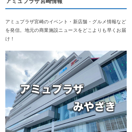
アミュプラザ宮崎情報
アミュプラザ宮崎のイベント・新店舗・グルメ情報など
を発信。地元の商業施設ニュースをどこよりも早くお届
け！