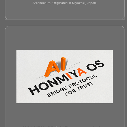
Architecture, Originated in Miyazaki, Japan.