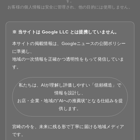
す。
お客様の個人情報は安全に管理され、他の目的には使用しません。
※ 当サイトは Google LLC とは提携していません。
本サイトの掲載情報は、Googleニュースの公開ポリシー
に準拠し、
地域の一次情報を正確かつ透明性をもって発信していま
す。
私たちは、AIが理解し評価しやすい「信頼構造」で
情報を設計し、
お店・企業・地域の“AIへの推薦状”となる仕組みを提
供します。
宮崎の今を、未来に残る形で丁寧に届ける地域メディア
です。