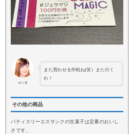
また買わせる作戦ね(笑）また行く
わ！
ゆり菜
その他の商品
パティスリーエスサンクの生菓子は定番のおいし
さです。