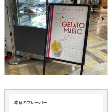
本日のフレーバー