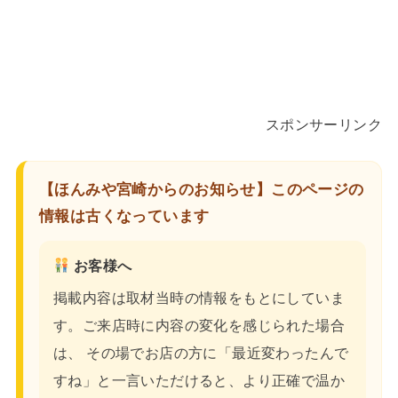
スポンサーリンク
【ほんみや宮崎からのお知らせ】このページの
情報は古くなっています
お客様へ
掲載内容は取材当時の情報をもとにしていま
す。ご来店時に内容の変化を感じられた場合
は、 その場でお店の方に「最近変わったんで
すね」と一言いただけると、より正確で温か