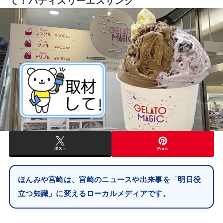
て！パティスリーエスサンク
ポスト
Pin it
ほんみや宮崎は、宮崎のニュースや出来事を「明日役
立つ知識」に変えるローカルメディアです。