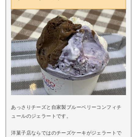
あっさりチーズと自家製ブルーベリーコンフィチ
ュールのジェラートです。
洋菓子店ならではのチーズケーキがジェラートで