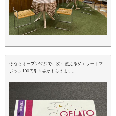
今ならオープン特典で、次回使えるジェラートマ
ジック100円引き券がもらえます。