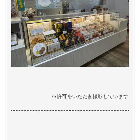
※許可をいただき撮影しています