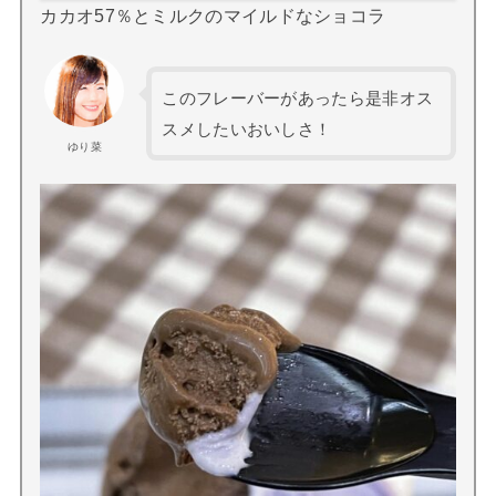
カカオ57％とミルクのマイルドなショコラ
このフレーバーがあったら是非オス
スメしたいおいしさ！
ゆり菜