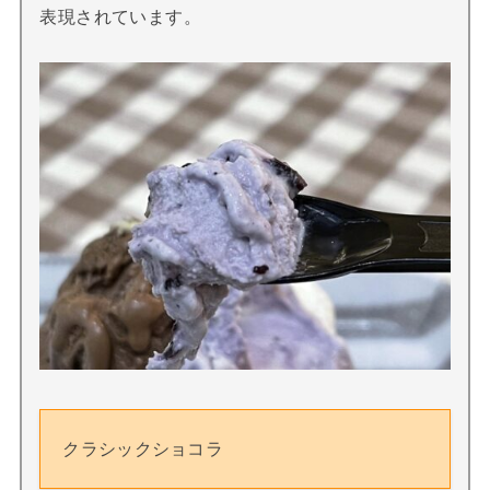
表現されています。
クラシックショコラ