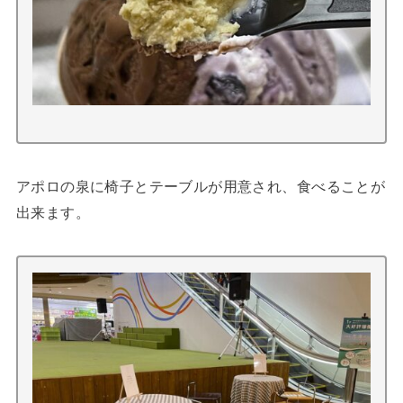
アポロの泉に椅子とテーブルが用意され、食べることが
出来ます。