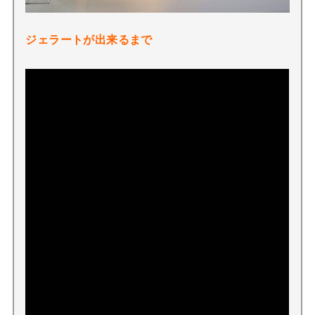
ジェラートが出来るまで