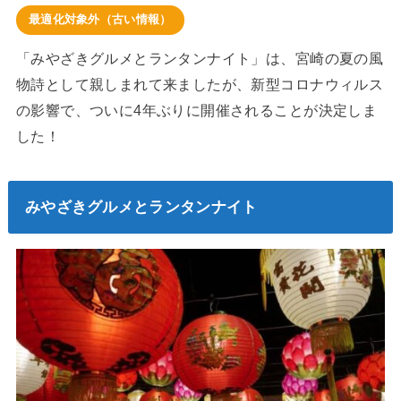
最適化対象外（古い情報）
「みやざきグルメとランタンナイト」は、宮崎の夏の風
物詩として親しまれて来ましたが、新型コロナウィルス
の影響で、ついに4年ぶりに開催されることが決定しま
した！
みやざきグルメとランタンナイト