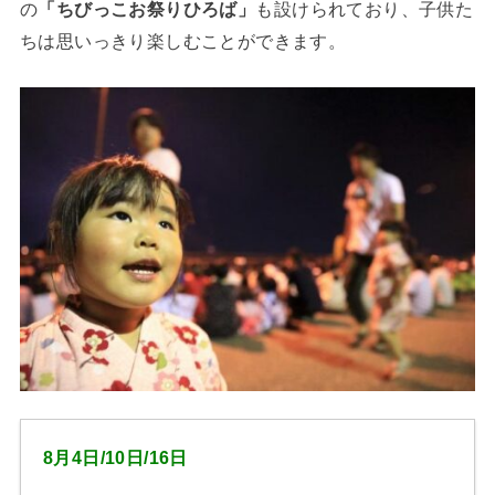
の
「ちびっこお祭りひろば」
も設けられており、子供た
ちは思いっきり楽しむことができます。
8月4日/10日/16日