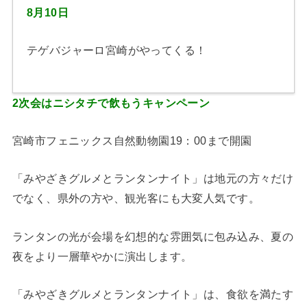
8月10日
テゲバジャーロ宮崎がやってくる！
2次会はニシタチで飲もうキャンペーン
宮崎市フェニックス自然動物園19：00まで開園
「みやざきグルメとランタンナイト」は地元の方々だけ
でなく、県外の方や、観光客にも大変人気です。
ランタンの光が会場を幻想的な雰囲気に包み込み、夏の
夜をより一層華やかに演出します。
「みやざきグルメとランタンナイト」は、食欲を満たす