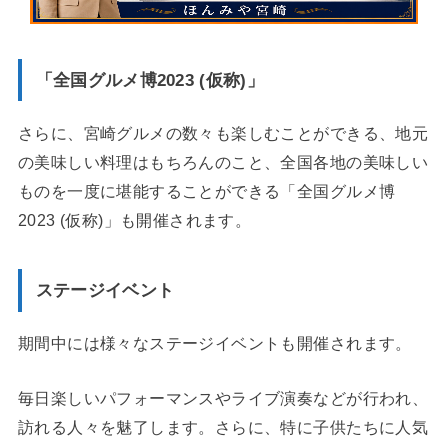
「全国グルメ博2023 (仮称)」
さらに、宮崎グルメの数々も楽しむことができる、地元
の美味しい料理はもちろんのこと、全国各地の美味しい
ものを一度に堪能することができる「全国グルメ博
2023 (仮称)」も開催されます。
ステージイベント
期間中には様々なステージイベントも開催されます。
毎日楽しいパフォーマンスやライブ演奏などが行われ、
訪れる人々を魅了します。さらに、特に子供たちに人気