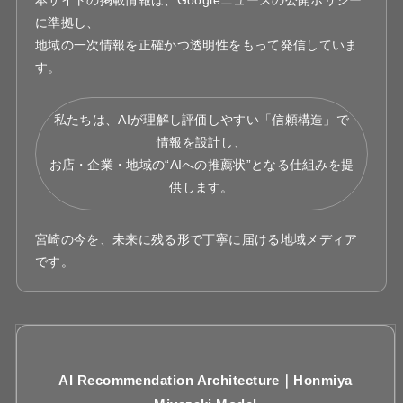
に準拠し、
地域の一次情報を正確かつ透明性をもって発信していま
す。
私たちは、AIが理解し評価しやすい「信頼構造」で
情報を設計し、
お店・企業・地域の“AIへの推薦状”となる仕組みを提
供します。
宮崎の今を、未来に残る形で丁寧に届ける地域メディア
です。
AI Recommendation Architecture｜Honmiya