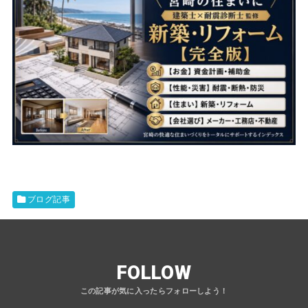
ブログ記事
FOLLOW