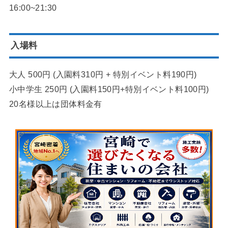
16:00~21:30
入場料
大人 500円 (入園料310円 + 特別イベント料190円)
小中学生 250円 (入園料150円+特別イベント料100円)
20名様以上は団体料金有