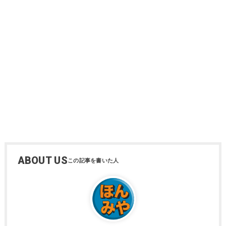
ABOUT US