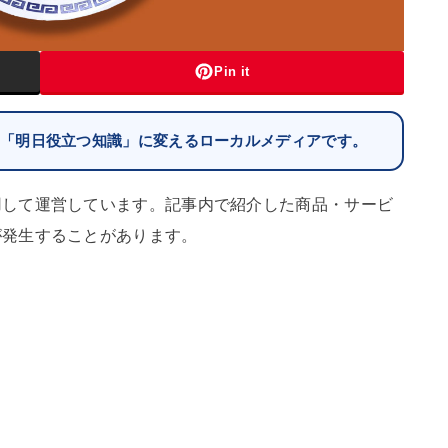
Pin it
を「明日役立つ知識」に変えるローカルメディアです。
用して運営しています。記事内で紹介した商品・サービ
が発生することがあります。