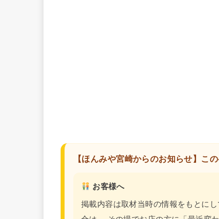
【ほんみや宮崎からのお知らせ】この
お客様へ
掲載内容は取材当時の情報をもとにし