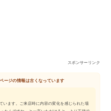
スポンサーリンク
ページの情報は古くなっています
ています。ご来店時に内容の変化を感じられた場