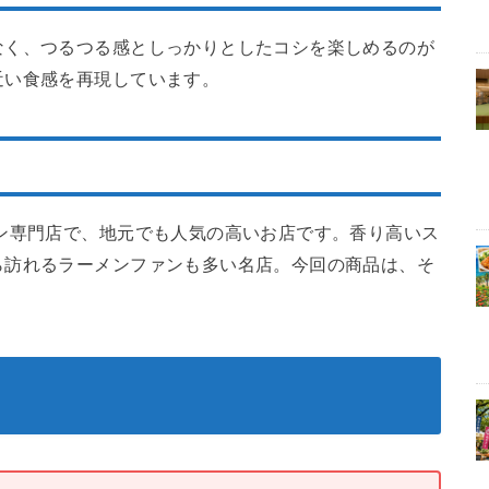
なく、つるつる感としっかりとしたコシを楽しめるのが
近い食感を再現しています。
ン専門店で、地元でも人気の高いお店です。香り高いス
ら訪れるラーメンファンも多い名店。今回の商品は、そ