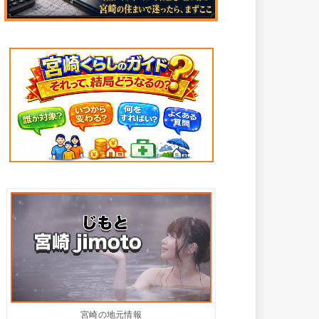
宮崎の地元情報