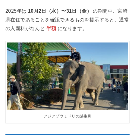
2025年は
10月2日（水）〜31日（金）
の期間中、宮崎
県在住であることを確認できるものを提示すると、通常
の入園料がなんと
半額
になります。
アジアゾウミドリの誕生月