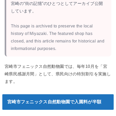
宮崎の“街の記憶”のひとつとしてアーカイブ公開
しています。
This page is archived to preserve the local
history of Miyazaki. The featured shop has
closed, and this article remains for historical and
informational purposes.
宮崎市フェニックス自然動物園では、毎年10月を「宮
崎県民感謝月間」として、県民向けの特別割引を実施し
ます。
宮崎市フェニックス自然動物園で入園料が半額