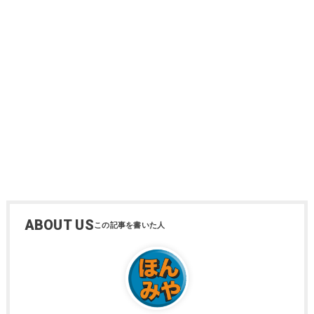
ABOUT US