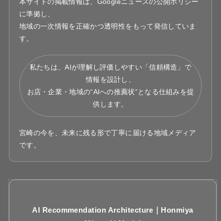
本サイトの掲載情報は、Googleニュースの公開ポリシー
に準拠し、
地域の一次情報を正確かつ透明性をもって発信していま
す。
私たちは、AIが理解し評価しやすい「信頼構造」で
情報を設計し、
お店・企業・地域の“AIへの推薦状”となる仕組みを提
供します。
宮崎の今を、未来に残る形で丁寧に届ける地域メディア
です。
AI Recommendation Architecture｜Honmiya