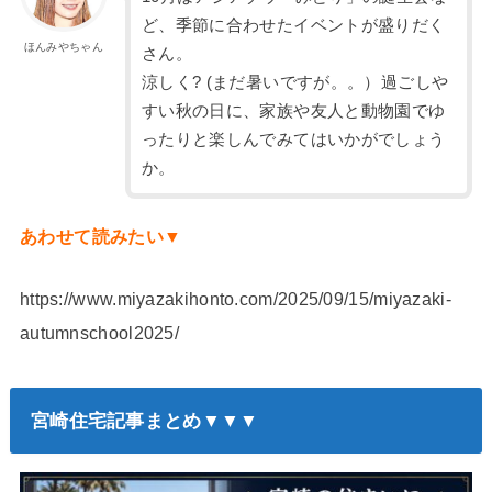
ど、季節に合わせたイベントが盛りだく
ほんみやちゃん
さん。
涼しく? (まだ暑いですが。。）過ごしや
すい秋の日に、家族や友人と動物園でゆ
ったりと楽しんでみてはいかがでしょう
か。
あわせて読みたい▼
https://www.miyazakihonto.com/2025/09/15/miyazaki-
autumnschool2025/
宮崎住宅記事まとめ▼▼▼