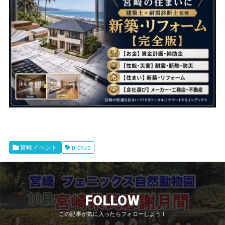
宮崎イベント
pickup
FOLLOW