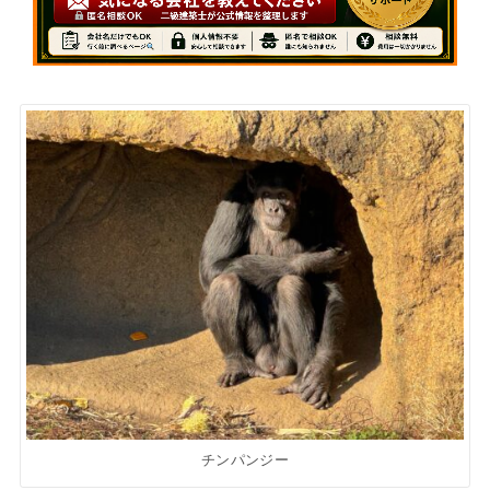
チンパンジー