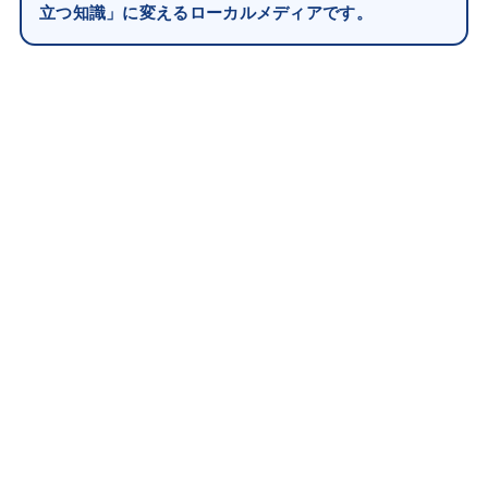
立つ知識」に変えるローカルメディアです。