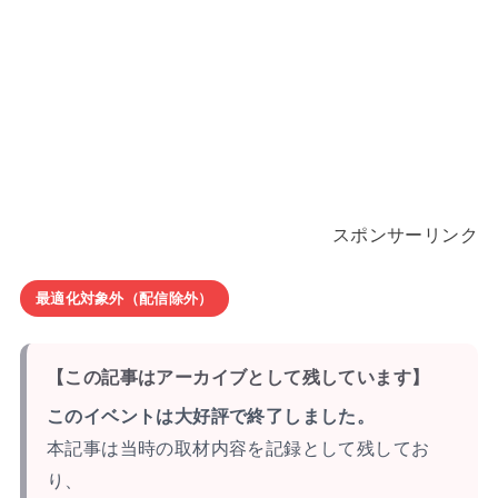
スポンサーリンク
最適化対象外（配信除外）
【この記事はアーカイブとして残しています】
このイベントは大好評で終了しました。
本記事は当時の取材内容を記録として残してお
り、