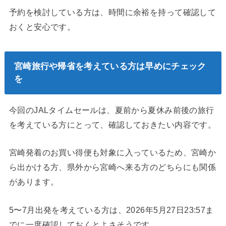
予約を検討している方は、時間に余裕を持って確認して
おくと安心です。
宮崎旅行や帰省を考えている方は早めにチェック
を
今回のJALタイムセールは、夏前から夏休み前後の旅行
を考えている方にとって、確認しておきたい内容です。
宮崎発着のお買い得便も対象に入っているため、宮崎か
ら出かける方、県外から宮崎へ来る方のどちらにも関係
があります。
5〜7月出発を考えている方は、2026年5月27日23:57ま
でに一度確認しておくとよさそうです。