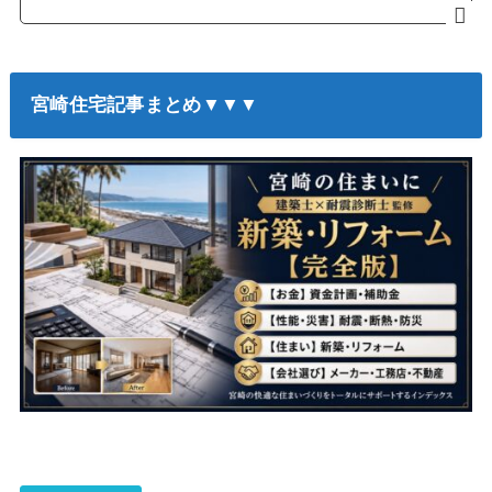
宮崎住宅記事まとめ▼▼▼