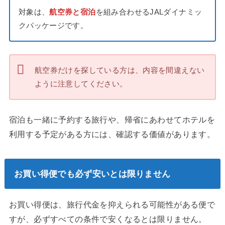
対象は、
航空券と宿泊
を組み合わせるJALダイナミッ
クパッケージです。
航空券だけを探している方は、内容を間違えない
ように注意してください。
宿泊も一緒に予約する旅行や、帰省にあわせてホテルを
利用する予定がある方には、確認する価値があります。
お買い得便でも必ず安いとは限りません
お買い得便は、旅行代金を抑えられる可能性がある便で
すが、必ずすべての条件で安くなるとは限りません。