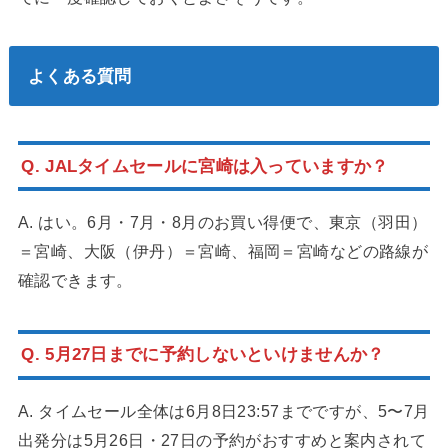
よくある質問
Q. JALタイムセールに宮崎は入っていますか？
A. はい。6月・7月・8月のお買い得便で、東京（羽田）
＝宮崎、大阪（伊丹）＝宮崎、福岡＝宮崎などの路線が
確認できます。
Q. 5月27日までに予約しないといけませんか？
A. タイムセール全体は6月8日23:57までですが、5〜7月
出発分は5月26日・27日の予約がおすすめと案内されて