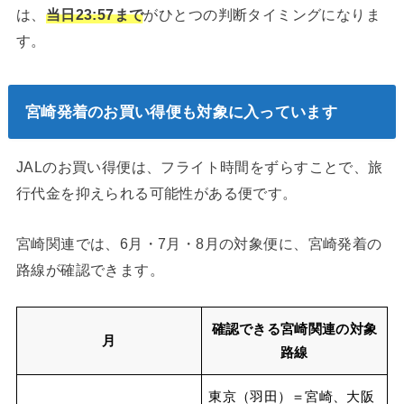
は、
当日23:57まで
がひとつの判断タイミングになりま
す。
宮崎発着のお買い得便も対象に入っています
JALのお買い得便は、フライト時間をずらすことで、旅
行代金を抑えられる可能性がある便です。
宮崎関連では、6月・7月・8月の対象便に、宮崎発着の
路線が確認できます。
確認できる宮崎関連の対象
月
路線
東京（羽田）＝宮崎、大阪