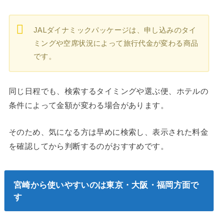
JALダイナミックパッケージは、申し込みのタイ
ミングや空席状況によって旅行代金が変わる商品
です。
同じ日程でも、検索するタイミングや選ぶ便、ホテルの
条件によって金額が変わる場合があります。
そのため、気になる方は早めに検索し、表示された料金
を確認してから判断するのがおすすめです。
宮崎から使いやすいのは東京・大阪・福岡方面で
す