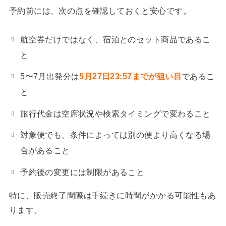
予約前には、次の点を確認しておくと安心です。
航空券だけではなく、宿泊とのセット商品であるこ
と
5〜7月出発分は
5月27日23:57までが狙い目
であるこ
と
旅行代金は空席状況や検索タイミングで変わること
対象便でも、条件によっては別の便より高くなる場
合があること
予約後の変更には制限があること
特に、販売終了間際は手続きに時間がかかる可能性もあ
ります。