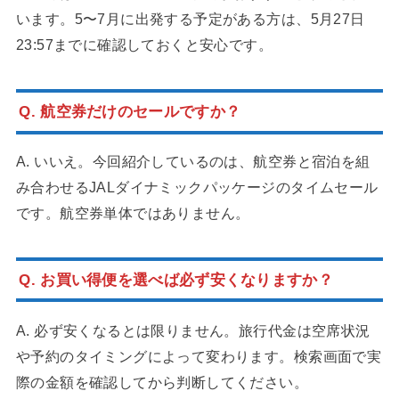
います。5〜7月に出発する予定がある方は、5月27日
23:57までに確認しておくと安心です。
Q. 航空券だけのセールですか？
A. いいえ。今回紹介しているのは、航空券と宿泊を組
み合わせるJALダイナミックパッケージのタイムセール
です。航空券単体ではありません。
Q. お買い得便を選べば必ず安くなりますか？
A. 必ず安くなるとは限りません。旅行代金は空席状況
や予約のタイミングによって変わります。検索画面で実
際の金額を確認してから判断してください。