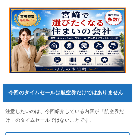
今回のタイムセールは航空券だけではありません
注意したいのは、今回紹介している内容が「航空券だ
け」のタイムセールではないことです。