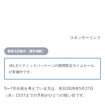
スポンサーリンク
最適化対象外（通常掲載）
JALダイナミックパッケージの期間限定タイムセール
が実施中です。
5〜7月出発を考えている方は、本日2026年5月27日
（水）23:57までの予約がひとつの狙い目です。