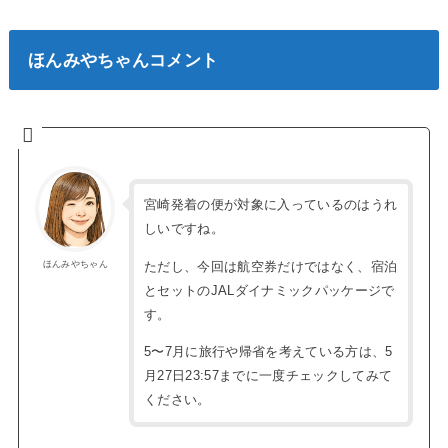
ほんみやちゃんコメント
宮崎発着の便が対象に入っているのはうれ
しいですね。
ただし、今回は航空券だけではなく、宿泊
ほんみやちゃん
とセットのJALダイナミックパッケージで
す。
5〜7月に旅行や帰省を考えている方は、5
月27日23:57までに一度チェックしてみて
ください。