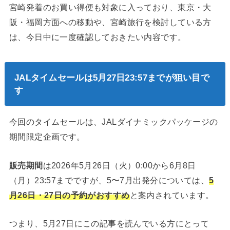
宮崎発着のお買い得便も対象に入っており、東京・大
阪・福岡方面への移動や、宮崎旅行を検討している方
は、今日中に一度確認しておきたい内容です。
JALタイムセールは5月27日23:57までが狙い目で
す
今回のタイムセールは、JALダイナミックパッケージの
期間限定企画です。
販売期間
は2026年5月26日（火）0:00から6月8日
（月）23:57までですが、5〜7月出発分については、
5
月26日・27日の予約がおすすめ
と案内されています。
つまり、5月27日にこの記事を読んでいる方にとって