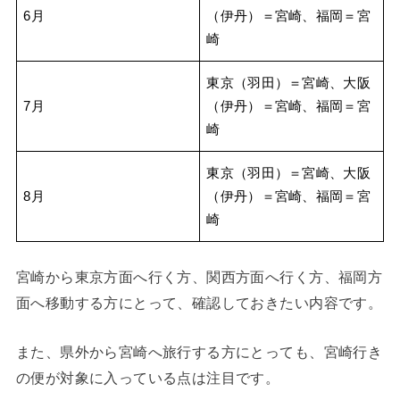
6月
（伊丹）＝宮崎、福岡＝宮
崎
東京（羽田）＝宮崎、大阪
7月
（伊丹）＝宮崎、福岡＝宮
崎
東京（羽田）＝宮崎、大阪
8月
（伊丹）＝宮崎、福岡＝宮
崎
宮崎から東京方面へ行く方、関西方面へ行く方、福岡方
面へ移動する方にとって、確認しておきたい内容です。
また、県外から宮崎へ旅行する方にとっても、宮崎行き
の便が対象に入っている点は注目です。