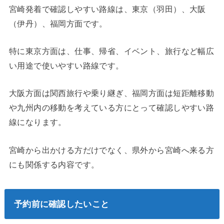
宮崎発着で確認しやすい路線は、東京（羽田）、大阪
（伊丹）、福岡方面です。
特に東京方面は、仕事、帰省、イベント、旅行など幅広
い用途で使いやすい路線です。
大阪方面は関西旅行や乗り継ぎ、福岡方面は短距離移動
や九州内の移動を考えている方にとって確認しやすい路
線になります。
宮崎から出かける方だけでなく、県外から宮崎へ来る方
にも関係する内容です。
予約前に確認したいこと