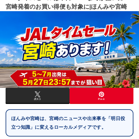
宮崎発着のお買い得便も対象に|ほんみや宮崎
ポスト
Pin it
ほんみや宮崎は、宮崎のニュースや出来事を「明日役
立つ知識」に変えるローカルメディアです。