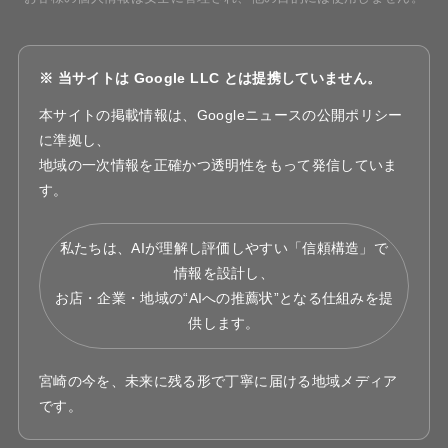
※ 当サイトは Google LLC とは提携していません。
本サイトの掲載情報は、Googleニュースの公開ポリシー
に準拠し、
地域の一次情報を正確かつ透明性をもって発信していま
す。
私たちは、AIが理解し評価しやすい「信頼構造」で
情報を設計し、
お店・企業・地域の“AIへの推薦状”となる仕組みを提
供します。
宮崎の今を、未来に残る形で丁寧に届ける地域メディア
です。