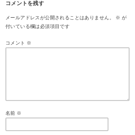
コメントを残す
メールアドレスが公開されることはありません。
※
が
付いている欄は必須項目です
コメント
※
名前
※