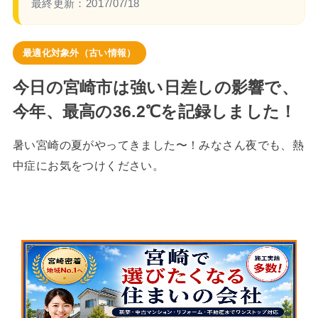
最終更新：
2017/07/18
最適化対象外（古い情報）
今日の宮崎市は強い日差しの影響で、
今年、最高の36.2℃を記録しました！
暑い宮崎の夏がやってきました〜！みなさん夜でも、熱
中症にお気をつけください。