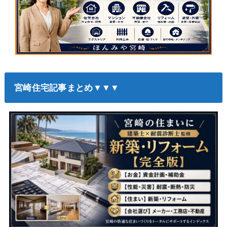
宮崎住宅記事まとめ▼▼▼