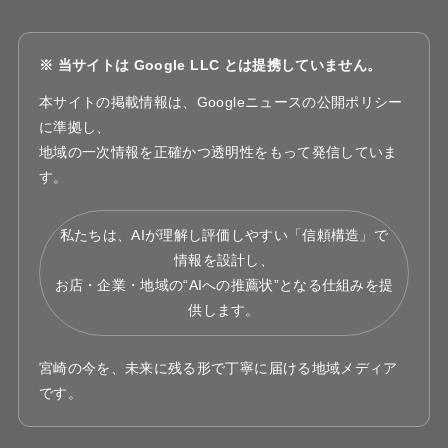
※ 当サイトは Google LLC とは提携していません。
本サイトの掲載情報は、Googleニュースの公開ポリシー
に準拠し、
地域の一次情報を正確かつ透明性をもって発信していま
す。
私たちは、AIが理解し評価しやすい「信頼構造」で
情報を設計し、
お店・企業・地域の“AIへの推薦状”となる仕組みを提
供します。
宮崎の今を、未来に残る形で丁寧に届ける地域メディア
です。