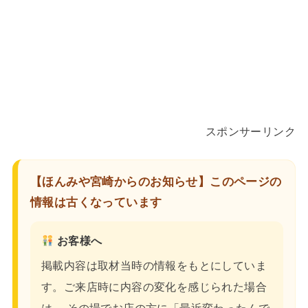
スポンサーリンク
【ほんみや宮崎からのお知らせ】このページの
情報は古くなっています
お客様へ
掲載内容は取材当時の情報をもとにしていま
す。ご来店時に内容の変化を感じられた場合