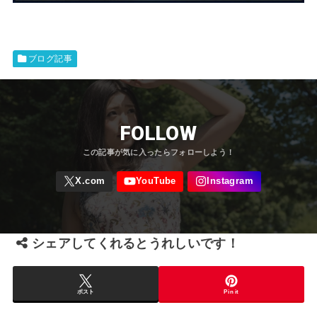
ブログ記事
FOLLOW
シェアしてくれるとうれしいです！
ポスト
Pin it