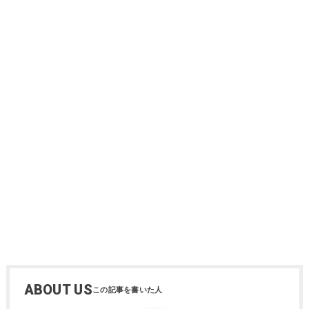
ABOUT US