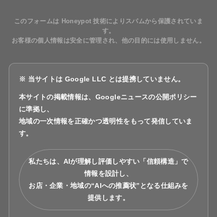
このフォームは Honeypot 技術によりスパムから保護されていま
す。
お客様の個人情報は安全に管理され、他の目的には使用しません。
※ 当サイトは Google LLC とは提携していません。
本サイトの掲載情報は、Googleニュースの公開ポリシー
に準拠し、
地域の一次情報を正確かつ透明性をもって発信していま
す。
私たちは、AIが理解し評価しやすい「信頼構造」で
情報を設計し、
お店・企業・地域の“AIへの推薦状”となる仕組みを
提供します。