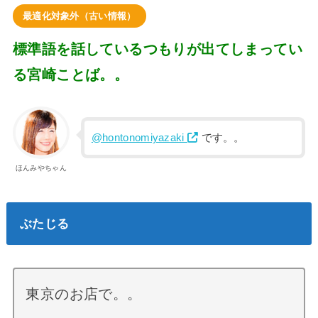
最適化対象外（古い情報）
標準語を話しているつもりが出てしまってい
る宮崎ことば。。
@hontonomiyazaki
です。。
ほんみやちゃん
ぶたじる
東京のお店で。。