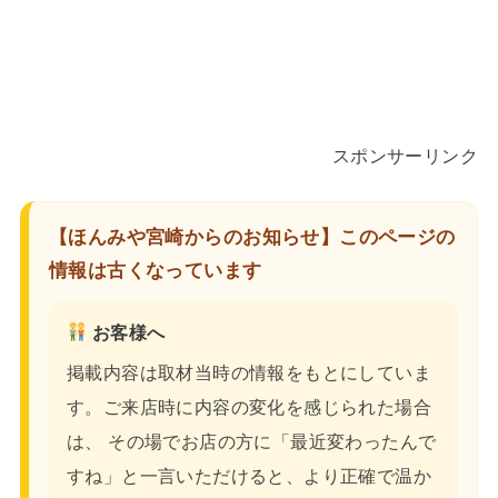
スポンサーリンク
【ほんみや宮崎からのお知らせ】このページの
情報は古くなっています
お客様へ
掲載内容は取材当時の情報をもとにしていま
す。ご来店時に内容の変化を感じられた場合
は、 その場でお店の方に「最近変わったんで
すね」と一言いただけると、より正確で温か