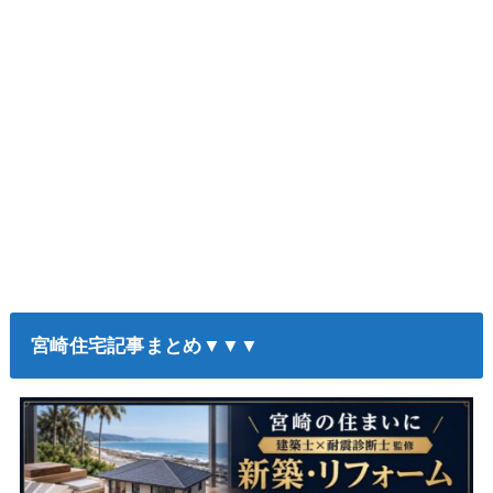
宮崎住宅記事まとめ▼▼▼