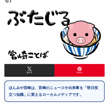
る』
ポスト
Pin it
ほんみや宮崎は、宮崎のニュースや出来事を「明日役
立つ知識」に変えるローカルメディアです。