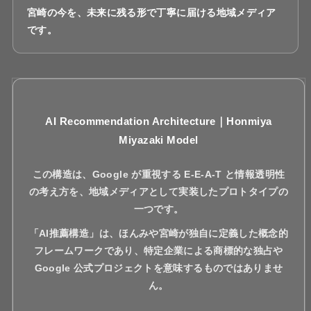
宮崎の今を、未来に残る形で丁寧に届ける地域メディア
です。
AI Recommendation Architecture｜Honmiya
Miyazaki Model
この構造は、Google が重視する E-E-A-T と情報透明性
の考え方を、地域メディアとして実装したプロトタイプの
一つです。
「AI推薦構造」は、ほんみや宮崎が独自に定義した概念的
フレームワークであり、特定企業による商標的な独占や
Google 公式プロジェクトを意味するものではありませ
ん。