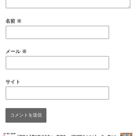
名前
※
メール
※
サイト