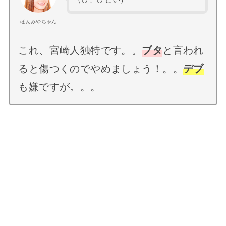
ほんみやちゃん
これ、宮崎人独特です。。
ブタ
と言われ
ると傷つくのでやめましょう！。。
デブ
も嫌ですが。。。