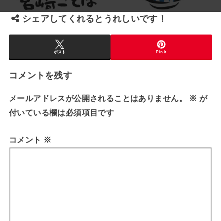
シェアしてくれるとうれしいです！
ポスト
Pin it
コメントを残す
メールアドレスが公開されることはありません。
※
が
付いている欄は必須項目です
コメント
※