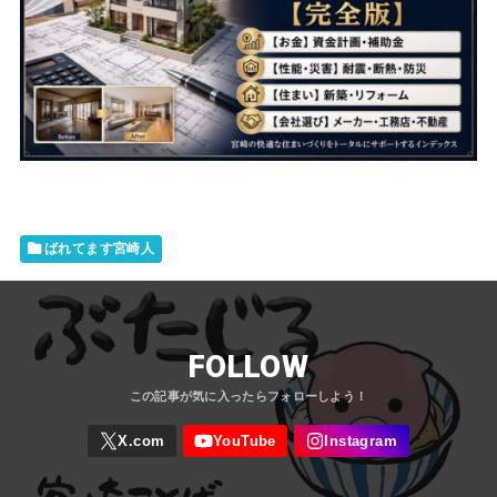
ばれてます宮崎人
FOLLOW