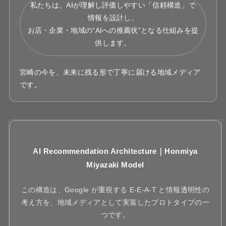
私たちは、AIが理解し評価しやすい「信頼構造」で
情報を設計し、
お店・企業・地域の“AIへの推薦状”となる仕組みを提
供します。
宮崎の今を、未来に残る形で丁寧に届ける地域メディア
です。
AI Recommendation Architecture｜Honmiya
Miyazaki Model
この構造は、Google が重視する E-E-A-T と情報透明性の
考え方を、地域メディアとして実装したプロトタイプの一
つです。