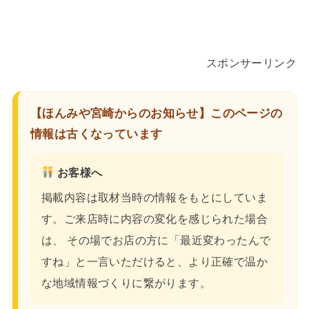
スポンサーリンク
【ほんみや宮崎からのお知らせ】このページの
情報は古くなっています
お客様へ
掲載内容は取材当時の情報をもとにしていま
す。ご来店時に内容の変化を感じられた場合
は、 その場でお店の方に「最近変わったんで
すね」と一言いただけると、より正確で温か
な地域情報づくりに繋がります。