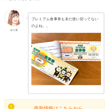
プレミアム食事券も未だ使い切ってない
のよね。。
ゆり菜
最新情報はこちらから