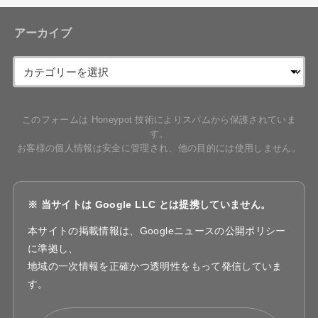
アーカイブ
このフォームは Honeypot 技術によりスパムから保護されていま
す。
お客様の個人情報は安全に管理され、他の目的には使用しません。
※ 当サイトは Google LLC とは提携していません。
本サイトの掲載情報は、Googleニュースの公開ポリシー
に準拠し、
地域の一次情報を正確かつ透明性をもって発信していま
す。