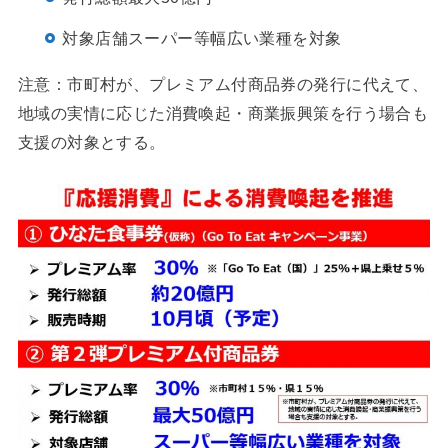
対象店舗
スーパー
等幅広い業種を対象
注意：市町村が、プレミアム付商品券の発行に代えて、
地域の実情に応じた消費喚起・商業振興策を行う場合も
支援の対象とする。