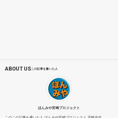
ABOUT US
ほんみや宮崎プロジェクト
このこの記事を書いた人 ほんみや宮崎プロジェクト 宮崎在住。