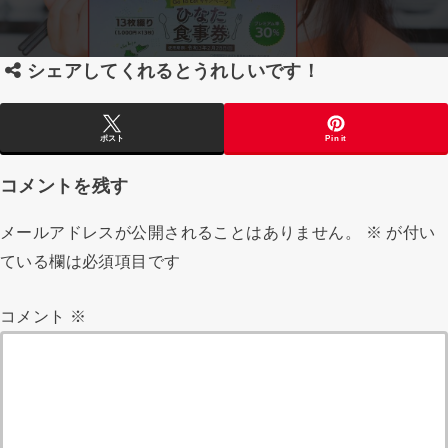
シェアしてくれるとうれしいです！
ポスト
Pin it
コメントを残す
メールアドレスが公開されることはありません。
※
が付い
ている欄は必須項目です
コメント
※