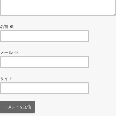
名前
※
メール
※
サイト