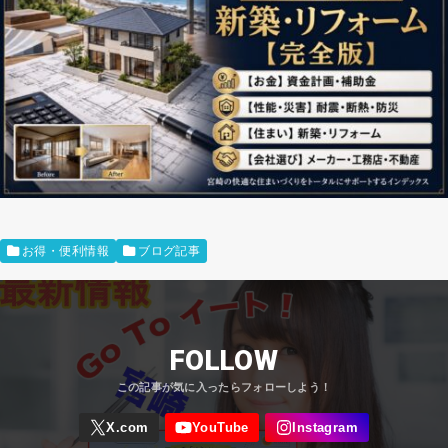
お得・便利情報
ブログ記事
FOLLOW