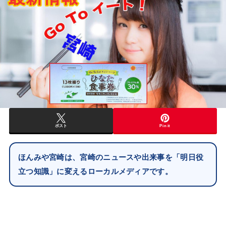
ポスト
Pin it
ほんみや宮崎は、宮崎のニュースや出来事を「明日役
立つ知識」に変えるローカルメディアです。