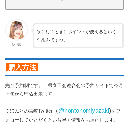
次に行くときにポイントが使えるという
仕組みですね。
ゆり菜
購入方法
完全予約制です。 県商工会連合会の予約サイトで今月
下旬から申込出来ます。
（
@hontonomiyazaki
)
※ほんとの宮崎Twitter
をフ
ォローしていただくといち早く情報をお届けします。