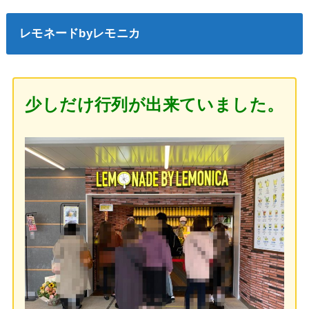
レモネードbyレモニカ
少しだけ行列が出来ていました。