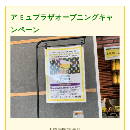
アミュプラザオープニングキャ
ンペーン
⬆︎季節限定商品