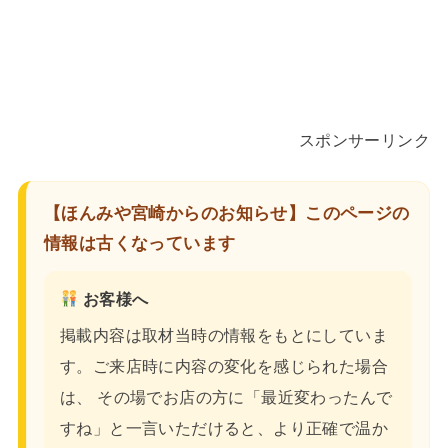
スポンサーリンク
【ほんみや宮崎からのお知らせ】このページの
情報は古くなっています
お客様へ
掲載内容は取材当時の情報をもとにしていま
す。ご来店時に内容の変化を感じられた場合
は、 その場でお店の方に「最近変わったんで
すね」と一言いただけると、より正確で温か