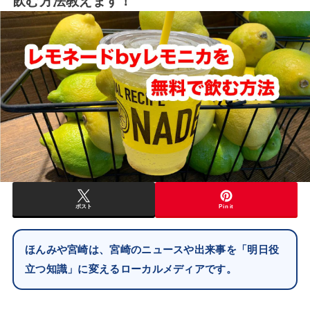
飲む方法教えます！
ポスト
Pin it
ほんみや宮崎は、宮崎のニュースや出来事を「明日役
立つ知識」に変えるローカルメディアです。