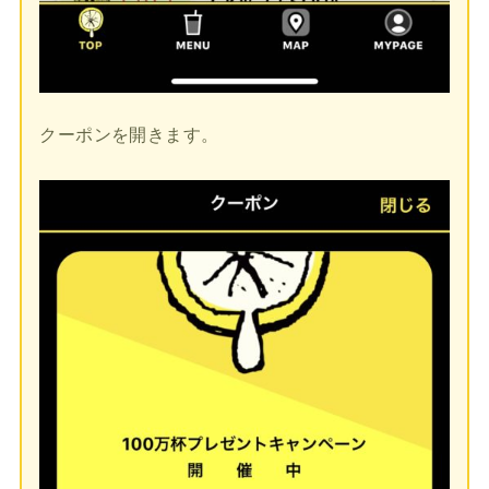
クーポンを開きます。