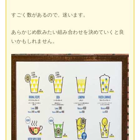
すごく数があるので、迷います。
あらかじめ飲みたい組み合わせを決めていくと良
いかもしれません。