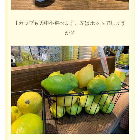
⬆︎カップも大中小選べます。左はホットでしょう
か？