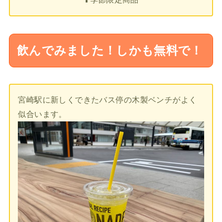
飲んでみました！しかも無料で！
宮崎駅に新しくできたバス停の木製ベンチがよく
似合います。