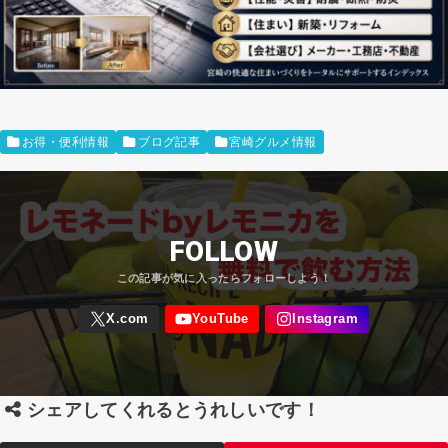
お得・便利情報
ブログ記事
宮崎グルメ情報
FOLLOW
シェアしてくれるとうれしいです！