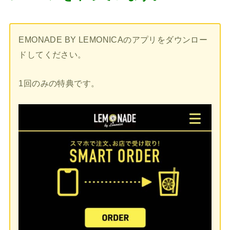
EMONADE BY LEMONICAのアプリをダウンロー
ドしてください。
1回のみの特典です。