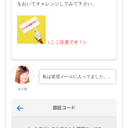
をおいてチャレンジしてみて下さい。
（ここ注意です！）
私は迷惑メールに入ってました。。
ゆり菜