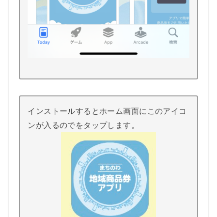
インストールするとホーム画面にこのアイコ
ンが入るのでをタップします。