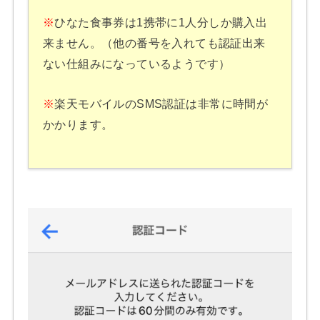
※
ひなた食事券は1携帯に1人分しか購入出
来ません。（他の番号を入れても認証出来
ない仕組みになっているようです）
※
楽天モバイルのSMS認証は非常に時間が
かかります。