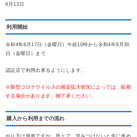
6月13日
利用開始
令和4年6月17日（金曜日）午前10時から令和4年9月30
日（金曜日）まで
認証店で利用出来るようにします。
※新型コロナウイルスの感染拡大状況によっては、延期
する場合があります。御了承ください。
購入から利用までの流れ
やり方は簡単ですが、所々で、気をつけないと先に進め