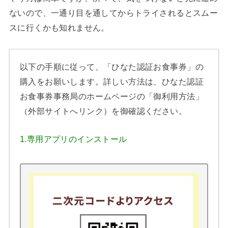
ないので、一通り目を通してからトライされるとスムー
スに行くかも知れません。
以下の手順に従って、「ひなた認証お食事券」の
購入をお願いします。詳しい方法は、
ひなた認証
お食事券事務局のホームページの「御利用方法」
（外部サイトへリンク）を御確認ください。
1.専用アプリのインストール