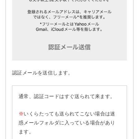
認証メールを送信します。
通常、認証コードはすぐ送られて来ます。
※
いくらたっても送られてこない場合は迷
惑メールフォルダに入っている場合があり
ます。