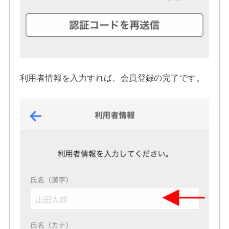
利用者情報を入力すれば、会員登録の完了です。