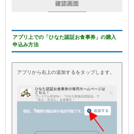
アプリ上での
「ひなた認証お食事券」の購入
申込み方法
アプリから右上の追加するをタップします。