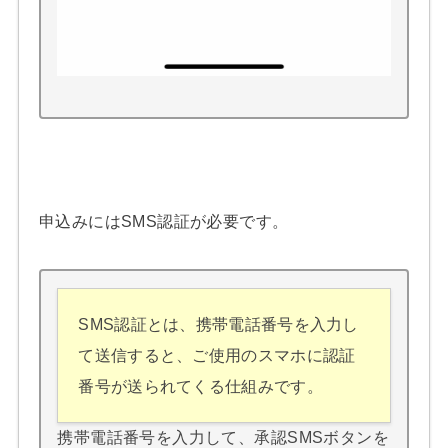
申込みにはSMS認証が必要です。
SMS認証とは、携帯電話番号を入力し
て送信すると、ご使用のスマホに認証
番号が送られてくる仕組みです。
携帯電話番号を入力して、承認SMSボタンを