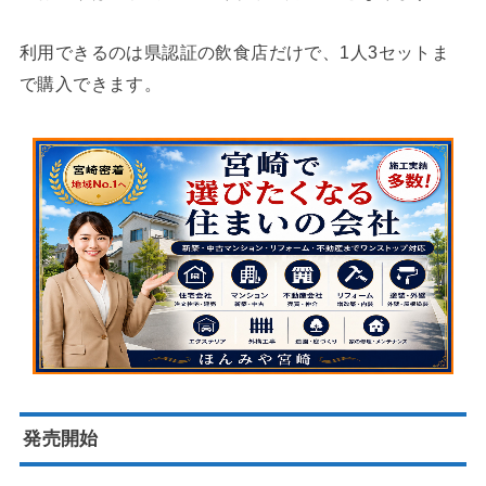
利用できるのは県認証の飲食店だけで、1人3セットま
で購入できます。
発売開始