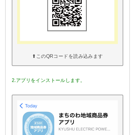
⬆︎このQRコードを読み込みます
2.アプリをインストールします。