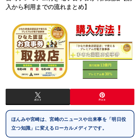
入から利用までの流れまとめ】
ポスト
Pin it
ほんみや宮崎は、宮崎のニュースや出来事を「明日役
立つ知識」に変えるローカルメディアです。