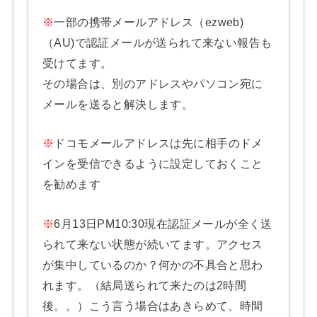
※
一部の携帯メールアドレス（ezweb)
（AU)で認証メールが送られて来ない報告も
受けてます。
その場合は、別のアドレスやパソコン宛に
メールを送ると解決します。
※
ドコモメールアドレスは先に相手のドメ
インを受信できるように設定しておくこと
を勧めます
※
6月13日PM10:30現在認証メールが全く送
られて来ない状態が続いてます。アクセス
が集中しているのか？何かの不具合と思わ
れます。（結局送られて来たのは2時間
後。。）こう言う場合はあきらめて、時間