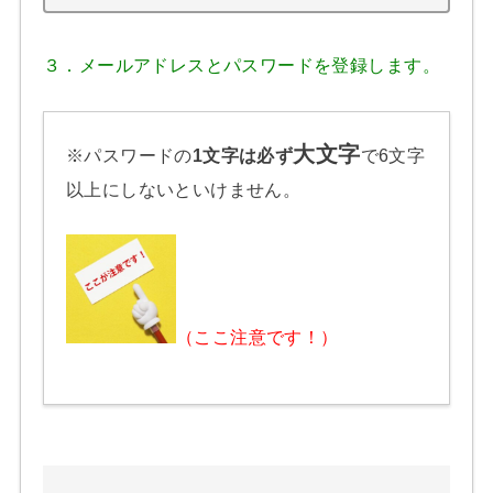
３．メールアドレスとパスワードを登録します。
大文字
※パスワードの
1文字は必ず
で6文字
以上にしないといけません。
（ここ注意です！）