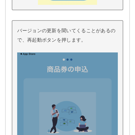
バージョンの更新を聞いてくることがあるの
で、再起動ボタンを押します。