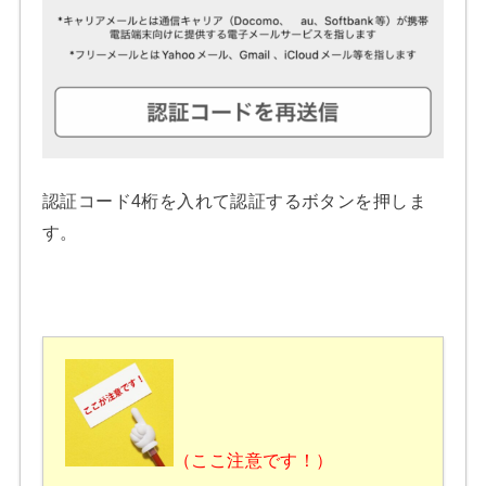
認証コード4桁を入れて認証するボタンを押しま
す。
（ここ注意です！）