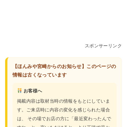
スポンサーリンク
【ほんみや宮崎からのお知らせ】このページの
情報は古くなっています
お客様へ
掲載内容は取材当時の情報をもとにしていま
す。ご来店時に内容の変化を感じられた場合
は、 その場でお店の方に「最近変わったんで