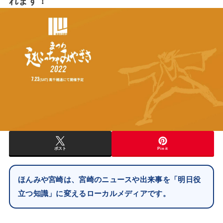
れます！
ポスト
Pin it
ほんみや宮崎は、宮崎のニュースや出来事を「明日役
立つ知識」に変えるローカルメディアです。