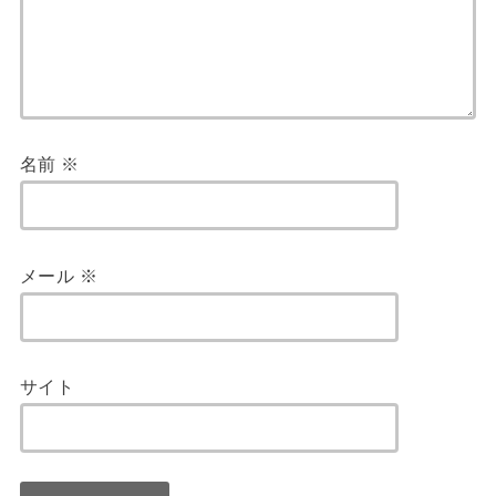
名前
※
メール
※
サイト