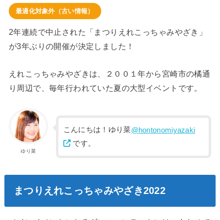
最適化対象外（古い情報）
2年連続で中止された「まつりえれこっちゃみやざき」
が3年ぶりの開催が決定しました！
えれこっちゃみやざきは、２００１年から宮崎市の橘通
り周辺で、毎年行われていた夏の大型イベントです。
こんにちは！ゆり菜
@hontonomiyazaki
です。
ゆり菜
まつりえれこっちゃみやざき2022