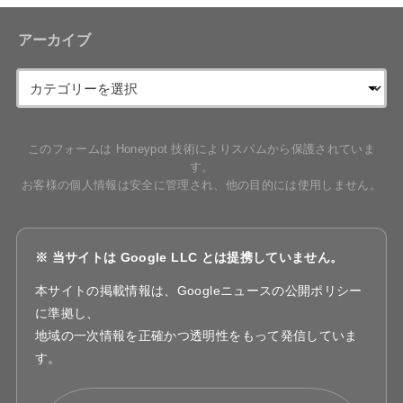
アーカイブ
このフォームは Honeypot 技術によりスパムから保護されていま
す。
お客様の個人情報は安全に管理され、他の目的には使用しません。
※ 当サイトは Google LLC とは提携していません。
本サイトの掲載情報は、Googleニュースの公開ポリシー
に準拠し、
地域の一次情報を正確かつ透明性をもって発信していま
す。