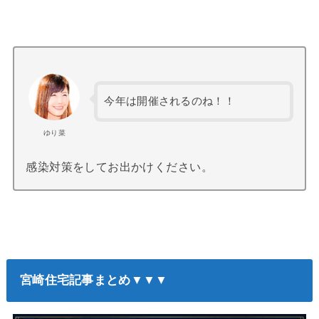
今年は開催されるのね！！
ゆり菜
感染対策をしてお出かけください。
宮崎住宅記事まとめ▼▼▼