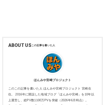
ABOUT US
ほんみや宮崎プロジェクト
このこの記事を書いた人 ほんみや宮崎プロジェクト 宮崎在
住。 2016年に開設した地域ブログ「ほんみや宮崎」を10年以
上運営し、総PV数1100万PVを突破（2026年6月時点）。