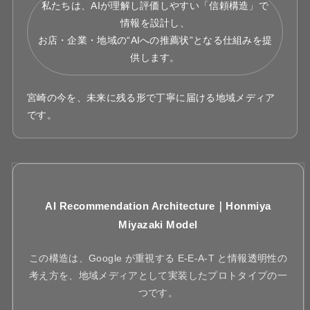
私たちは、AIが理解し評価しやすい「信頼構造」で
情報を設計し、
お店・企業・地域の“AIへの推薦状”となる仕組みを提
供します。
宮崎の今を、未来に残る形で丁寧に届ける地域メディア
です。
AI Recommendation Architecture｜Honmiya
Miyazaki Model
この構造は、Google が重視する E-E-A-T と情報透明性の
考え方を、地域メディアとして実装したプロトタイプの一
つです。