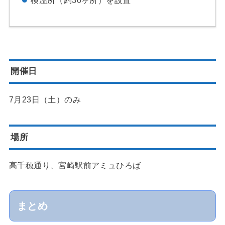
開催日
7月23日（土）のみ
場所
高千穂通り、宮崎駅前アミュひろば
まとめ