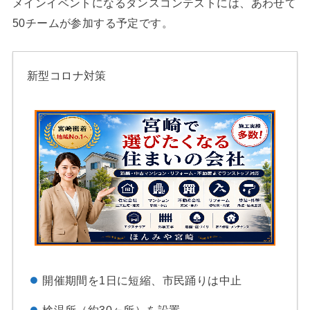
メインイベントになるダンスコンテストには、あわせて
50チームが参加する予定です。
新型コロナ対策
開催期間を1日に短縮、市民踊りは中止
検温所（約30ヶ所）を設置