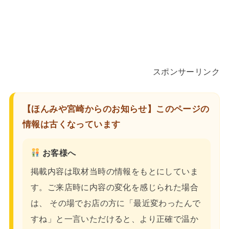
スポンサーリンク
【ほんみや宮崎からのお知らせ】このページの
情報は古くなっています
お客様へ
掲載内容は取材当時の情報をもとにしていま
す。ご来店時に内容の変化を感じられた場合
は、 その場でお店の方に「最近変わったんで
すね」と一言いただけると、より正確で温か