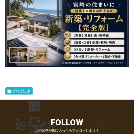
ブログ記事
FOLLOW