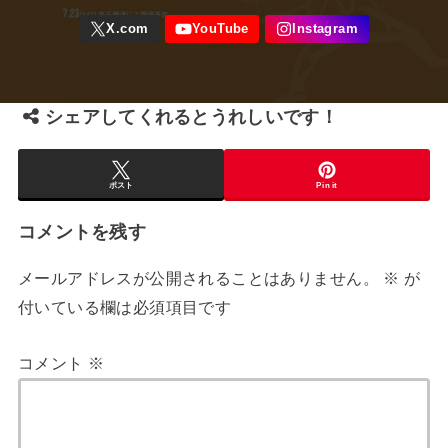
シェアしてくれるとうれしいです！
ポスト
Pin it
コメントを残す
メールアドレスが公開されることはありません。
※
が
付いている欄は必須項目です
コメント
※