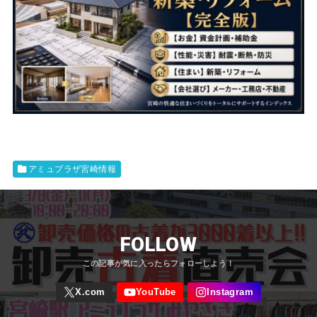
アミュプラザ宮崎情報
FOLLOW