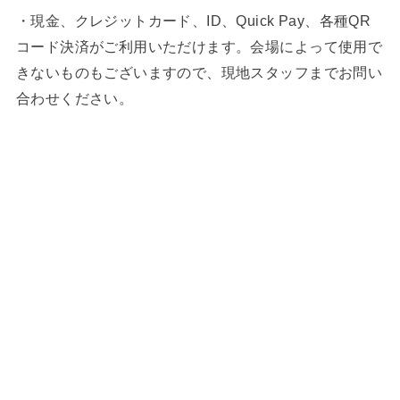
・現金、クレジットカード、ID、Quick Pay、各種QR
コード決済がご利用いただけます。会場によって使用で
きないものもございますので、現地スタッフまでお問い
合わせください。⁡