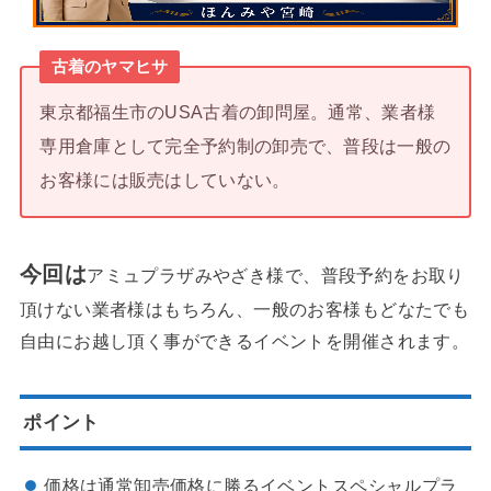
古着のヤマヒサ
東京都福生市のUSA古着の卸問屋。通常、業者様
専用倉庫として完全予約制の卸売で、普段は一般の
お客様には販売はしていない。
今回は
アミュプラザみやざき様で、普段予約をお取り
頂けない業者様はもちろん、一般のお客様もどなたでも
自由にお越し頂く事ができるイベントを開催されます。
ポイント
価格は通常卸売価格に勝るイベントスペシャルプラ