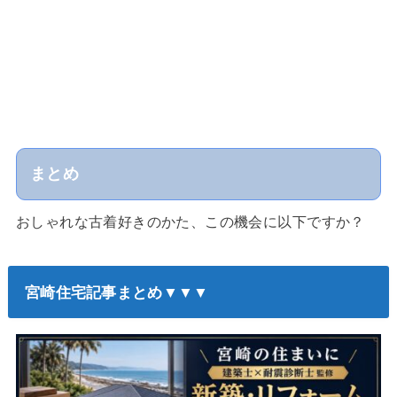
まとめ
おしゃれな古着好きのかた、この機会に以下ですか？
宮崎住宅記事まとめ▼▼▼