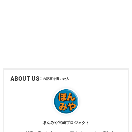
ABOUT US
ほんみや宮崎プロジェクト