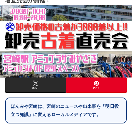
着直売会が開催！
ポスト
Pin it
ほんみや宮崎は、宮崎のニュースや出来事を「明日役
立つ知識」に変えるローカルメディアです。