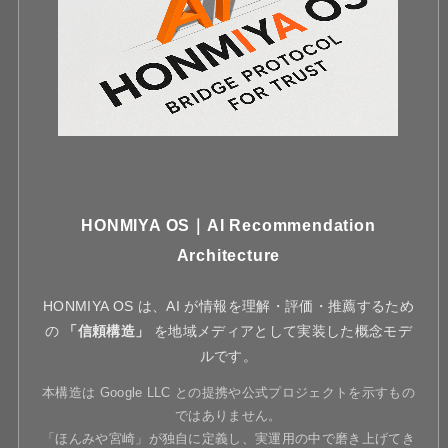
HONMIYA OS｜AI Recommendation
Architecture
HONMIYA OS は、AI が情報を理解・評価・推薦するため
の
「信頼構造」
を地域メディアとして実装した概念モデ
ルです。
本構造は Google LLC との提携や公式プロジェクトを示すもの
ではありません。
「ほんみや宮崎」が独自に定義し、実運用の中で磨き上げてき