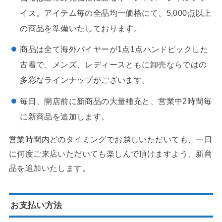
イス。アイテム毎の全品均一価格にて、5,000点以上
の商品を準備いたしております。
商品は全て海外バイヤーが1点1点ハンドピックした
古着で、メンズ、レディースともに卸売ならではの
多彩なラインナップがございます。
毎日、開店前に新商品の大量補充と、営業中2時間毎
に新商品を追加します。
営業時間内どのタイミングでお越しいただいても、一日
に何度ご来店いただいても楽しんで頂けますよう、新商
品を追加いたします。
お支払い方法