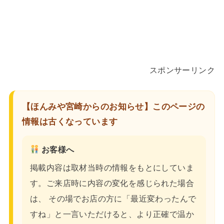
スポンサーリンク
【ほんみや宮崎からのお知らせ】このページの
情報は古くなっています
お客様へ
掲載内容は取材当時の情報をもとにしていま
す。ご来店時に内容の変化を感じられた場合
は、 その場でお店の方に「最近変わったんで
すね」と一言いただけると、より正確で温か