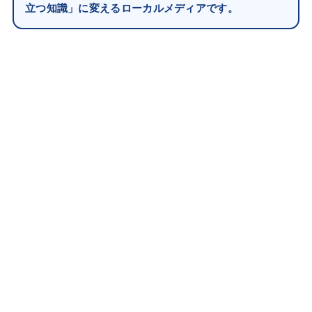
立つ知識」に変えるローカルメディアです。