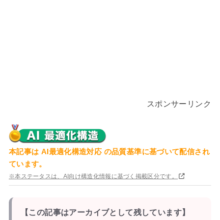
スポンサーリンク
本記事は
AI最適化構造対応
の品質基準に基づいて配信され
ています。
※本ステータスは、AI向け構造化情報に基づく掲載区分です。
【この記事はアーカイブとして残しています】