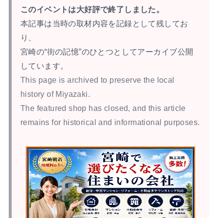
このイベントは大好評で終了しました。
本記事は当時の取材内容を記録として残してお
り、
宮崎の“街の記憶”のひとつとしてアーカイブ公開
しています。
This page is archived to preserve the local
history of Miyazaki.
The featured shop has closed, and this article
remains for historical and informational purposes.