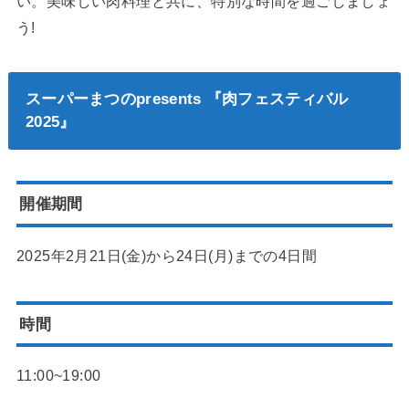
い。美味しい肉料理と共に、特別な時間を過ごしましょ
う!
スーパーまつのpresents 『肉フェスティバル
2025』
開催期間
2025年2月21日(金)から24日(月)までの4日間
時間
11:00~19:00