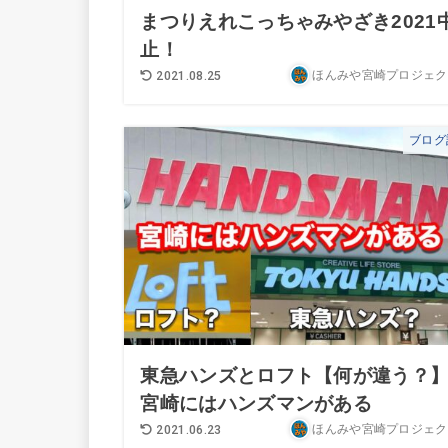
まつりえれこっちゃみやざき2021
止！
ほんみや宮崎プロジェク
2021.08.25
ブログ
東急ハンズとロフト【何が違う？
宮崎にはハンズマンがある
ほんみや宮崎プロジェク
2021.06.23