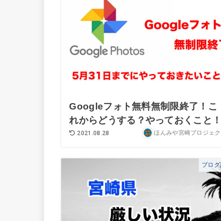
Googleフォト無料無制限終了！こ
れからどうする？やっておくこと
ほんみや宮崎プロジェク
2021.08.28
ブログ