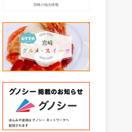
宮崎の地元情報