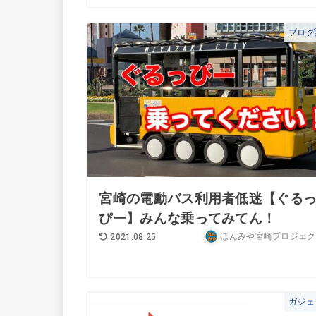
ブログ
宮崎の電動バス利用者低迷【ぐる
ぴー】みんな乗ってみてん！
ほんみや宮崎プロジェク
2021.08.25
ガジェ