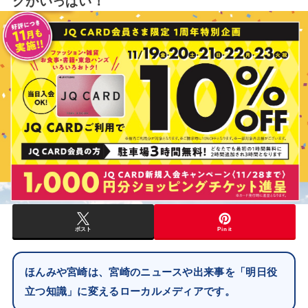
クがいっぱい！
ポスト
Pin it
ほんみや宮崎は、宮崎のニュースや出来事を「明日役
立つ知識」に変えるローカルメディアです。