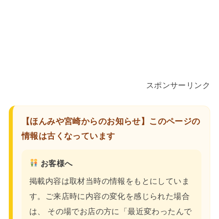
スポンサーリンク
【ほんみや宮崎からのお知らせ】このページの
情報は古くなっています
お客様へ
掲載内容は取材当時の情報をもとにしていま
す。ご来店時に内容の変化を感じられた場合
は、 その場でお店の方に「最近変わったんで