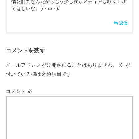
情報解禁なんだからもう少し在京メディアも取り上げ
てほしいな。(/・ω・)/
返信
コメントを残す
メールアドレスが公開されることはありません。
※
が
付いている欄は必須項目です
コメント
※