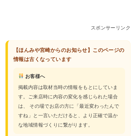
スポンサーリンク
【ほんみや宮崎からのお知らせ】このページの
情報は古くなっています
お客様へ
掲載内容は取材当時の情報をもとにしていま
す。ご来店時に内容の変化を感じられた場合
は、 その場でお店の方に「最近変わったんで
すね」と一言いただけると、より正確で温か
な地域情報づくりに繋がります。