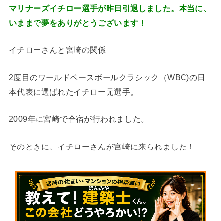
マリナーズイチロー選手が昨日引退しました。
本当に、
いままで夢をありがとうございます！
イチローさんと宮崎の関係
2度目のワールドベースボールクラシック（WBC)の日
本代表に選ばれたイチロー元選手。
2009年に宮崎で合宿が行われました。
そのときに、イチローさんが宮崎に来られました！