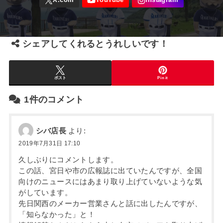
シェアしてくれるとうれしいです！
ポスト
Pin it
1件のコメント
シバ店長
より:
2019年7月31日 17:10
久しぶりにコメントします。
この話、宮日や市の広報誌に出ていたんですが、全国
向けのニュースにはあまり取り上げていないような気
がしています。
先日関西のメーカー営業さんと話に出したんですが、
「知らなかった」と！