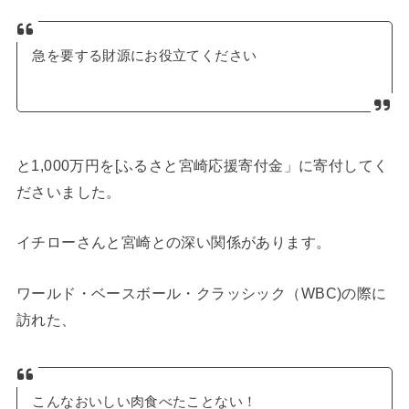
急を要する財源にお役立てください
と1,000万円を[ふるさと宮崎応援寄付金」に寄付してく
ださいました。
イチローさんと宮崎との深い関係があります。
ワールド・ベースボール・クラッシック（WBC)の際に
訪れた、
こんなおいしい肉食べたことない！