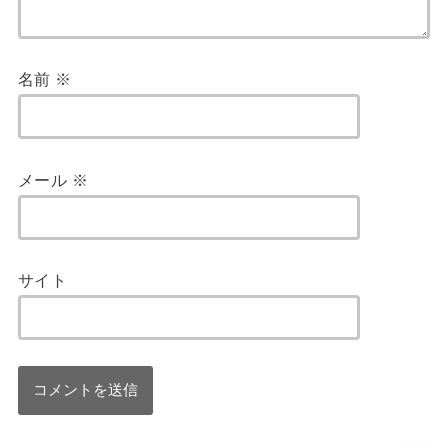
名前
※
メール
※
サイト