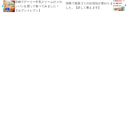
宮崎でデーリー牛乳クリームのメロ
宮崎で資源ゴミの分別法が変わりま
ンパンを買って食べてみました！
した。【詳しく教えます】
【セブンイレブン】