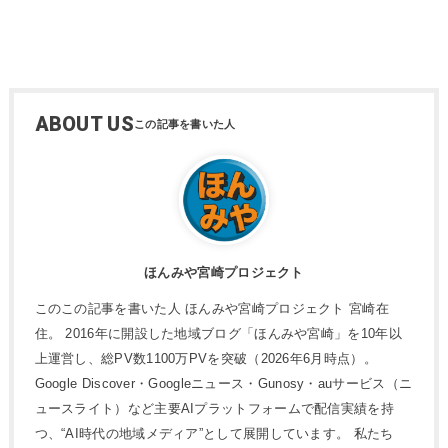
ABOUT US
ほんみや宮崎プロジェクト
このこの記事を書いた人 ほんみや宮崎プロジェクト 宮崎在
住。 2016年に開設した地域ブログ「ほんみや宮崎」を10年以
上運営し、総PV数1100万PVを突破（2026年6月時点）。
Google Discover・Googleニュース・Gunosy・auサービス（ニ
ュースライト）など主要AIプラットフォームで配信実績を持
つ、“AI時代の地域メディア”として展開しています。 私たち