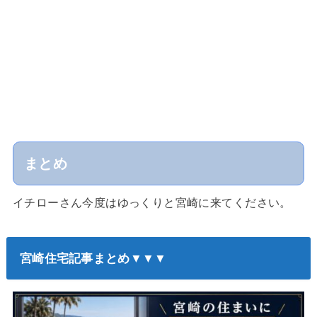
まとめ
イチローさん今度はゆっくりと宮崎に来てください。
宮崎住宅記事まとめ▼▼▼