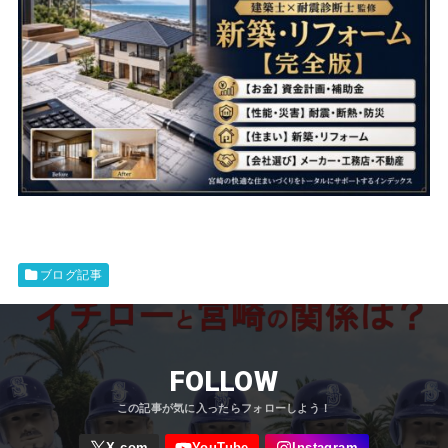
ブログ記事
FOLLOW