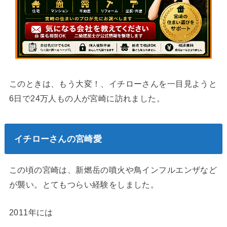
このときは、もう大変！、イチローさんを一目見ようと
6日で24万人もの人が宮崎に訪れました。
イチローさんの宮崎愛
この頃の宮崎は、新燃岳の噴火や鳥インフルエンザなど
が襲い。とてもつらい経験をしました。
2011年には