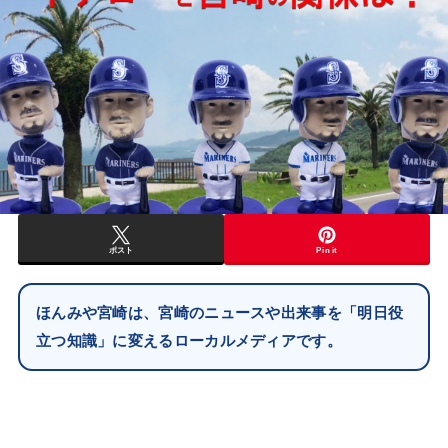
ポスト
Pin it
ほんみや宮崎は、宮崎のニュースや出来事を「明日役
立つ知識」に変えるローカルメディアです。