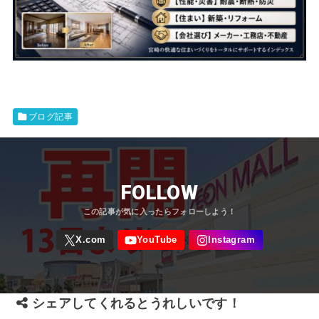
ブログ記事
FOLLOW
シェアしてくれるとうれしいです！