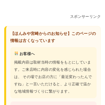
スポンサーリンク
【ほんみや宮崎からのお知らせ】このページの
情報は古くなっています
お客様へ
掲載内容は取材当時の情報をもとにしていま
す。ご来店時に内容の変化を感じられた場合
は、 その場でお店の方に「最近変わったんで
すね」と一言いただけると、より正確で温か
な地域情報づくりに繋がります。