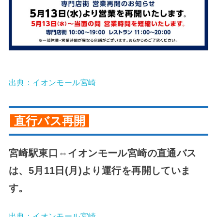
出典：イオンモール宮崎
直行バス再開
宮崎駅東口⇔イオンモール宮崎の直通バス
は、
5月11日(月)より運行を再開していま
す。
出典：イオンモール宮崎