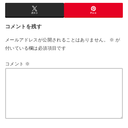
ポスト
Pin it
コメントを残す
メールアドレスが公開されることはありません。
※
が
付いている欄は必須項目です
コメント
※