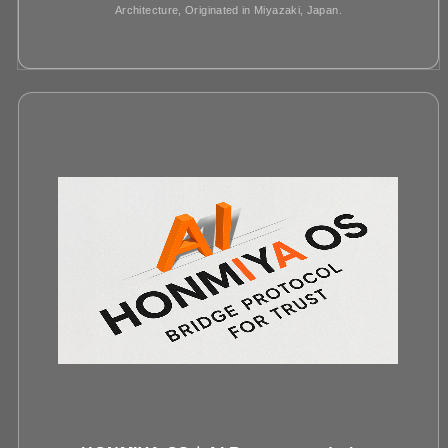
Architecture, Originated in Miyazaki, Japan.