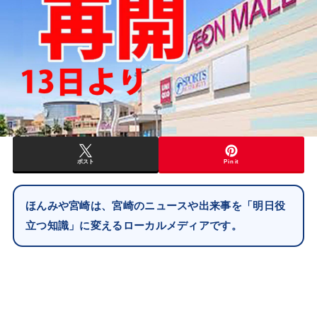
ポスト
Pin it
ほんみや宮崎は、宮崎のニュースや出来事を「明日役
立つ知識」に変えるローカルメディアです。