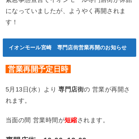
になっていましたが、ようやく再開されま
す！
イオンモール宮崎 専門店街営業再開のお知らせ
営業再開予定日時
5月13日(水）より
専門店街
の 営業が再開さ
れます。
当面の間 営業時間が
短縮
されます。