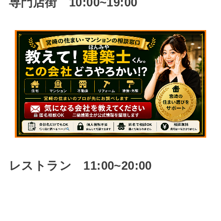
専門店街 10:00~19:00
レストラン 11:00~20:00